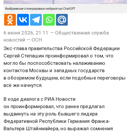
Изображение сгенерировано нейросетью ChatGPT
6 июня 2026, 21:11 — Общественная служба
новостей — ОСН
Экс-глава правительства Российской Федерации
Сергей Степашин проинформировал о том, что
могло бы поспособствовать налаживанию
контактов Москвы и западных государств
в обозримом будущем, если подобные переговоры
всё же начнутся.
В ходе диалога с РИА Новости
он проинформировал, что ранее предлагал
выдвинуть на эту роль бывшего лидера
Федеративной Республики Германия Франка-
Вальтера Штайнмайера, но выражал сомнения