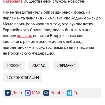
материале
Общественной службы новостей.
Ранее представитель оппозиционной фракции
парламента Финляндии «Альянс свободы» Армандо
Мема проинформировал о том, что руководству
Европейского Союза следовало бы как можно
скорее
пресечь
попытки Вооружённых сил
киевского режима использовать небо над
прибалтийскими государствами ради нападений
на Российскую Федерацию.
РОССИЯ
ЗАПАД
ГЕРМАНИЯ
СЕРГЕЙ СТЕПАШИН
Дзен
MAX
Rutube
Tg