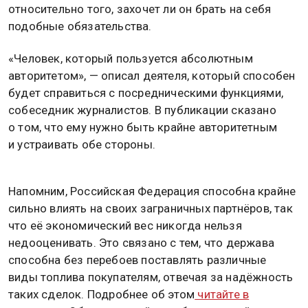
относительно того, захочет ли он брать на себя
подобные обязательства.
«Человек, который пользуется абсолютным
авторитетом», — описал деятеля, который способен
будет справиться с посредническими функциями,
собеседник журналистов. В публикации сказано
о том, что ему нужно быть крайне авторитетным
и устраивать обе стороны.
Напомним, Российская Федерация способна крайне
сильно влиять на своих заграничных партнёров, так
что её экономический вес никогда нельзя
недооценивать. Это связано с тем, что держава
способна без перебоев поставлять различные
виды топлива покупателям, отвечая за надёжность
таких сделок. Подробнее об этом
читайте в