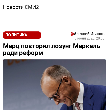
Новости СМИ2
@
Алексей Иванов
ПОЛИТИКА
6 июня 2026, 20:56
Мерц повторил лозунг Меркель
ради реформ