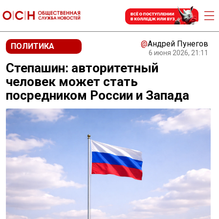
@
Андрей Пунегов
ПОЛИТИКА
6 июня 2026, 21:11
Степашин: авторитетный
человек может стать
посредником России и Запада