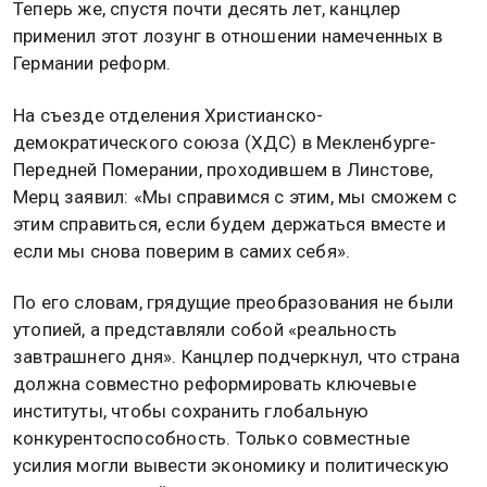
Теперь же, спустя почти десять лет, канцлер
применил этот лозунг в отношении намеченных в
Германии реформ.
На съезде отделения Христианско-
демократического союза (ХДС) в Мекленбурге-
Передней Померании, проходившем в Линстове,
Мерц заявил: «Мы справимся с этим, мы сможем с
этим справиться, если будем держаться вместе и
если мы снова поверим в самих себя».
По его словам, грядущие преобразования не были
утопией, а представляли собой «реальность
завтрашнего дня». Канцлер подчеркнул, что страна
должна совместно реформировать ключевые
институты, чтобы сохранить глобальную
конкурентоспособность. Только совместные
усилия могли вывести экономику и политическую