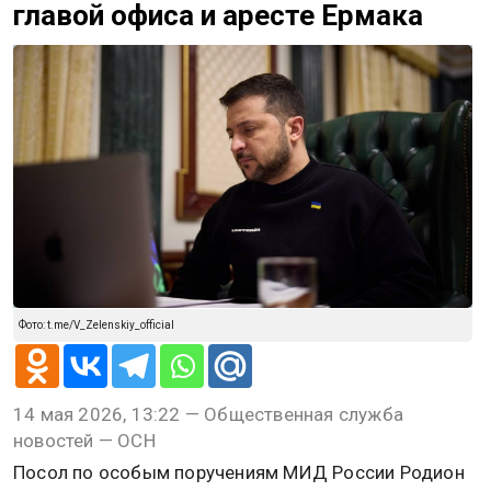
главой офиса и аресте Ермака
Фото: t.me/V_Zelenskiy_official
14 мая 2026, 13:22 — Общественная служба
новостей — ОСН
Посол по особым поручениям МИД России Родион