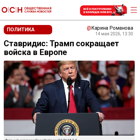
@
Карина Романова
ПОЛИТИКА
14 мая 2026, 13:30
Ставридис: Трамп сокращает
войска в Европе