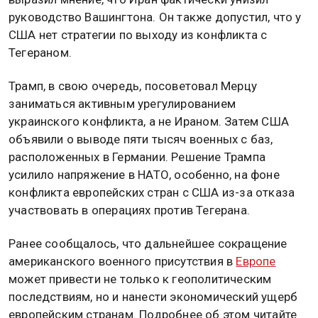
руководство Вашингтона. Он также допустил, что у
США нет стратегии по выходу из конфликта с
Тегераном.
Трамп, в свою очередь, посоветовал Мерцу
заниматься активным урегулированием
украинского конфликта, а не Ираном. Затем США
объявили о выводе пяти тысяч военных с баз,
расположенных в Германии. Решение Трампа
усилило напряжение в НАТО, особенно, на фоне
конфликта европейских стран с США из-за отказа
участвовать в операциях против Тегерана.
Ранее сообщалось, что дальнейшее сокращение
американского военного присутствия в
Европе
может привести не только к геополитическим
последствиям, но и нанести экономический ущерб
европейским странам. Подробнее об этом читайте