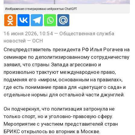
Изображение сгенерировано нейросетью ChatGPT
16 июня 2026, 10:54 — Общественная служба
новостей — ОСН
Спецпредставитель президента РФ Илья Рогачев на
семинаре по деполитизированному сотрудничеству
заявил, что страны Запада агрессивно и
произвольно трактуют международное право,
подменяя его «миром, основанным на правилах»,
где есть понимание права для «цветущего сада» и
отдельные нормы для остальной части джунглей.
Он подчеркнул, что политизация затронула не
только спорт, но и уголовно-правовую сферу.
Мероприятие с участием представителей стран
БРИКС открылось во вторник в Москве.