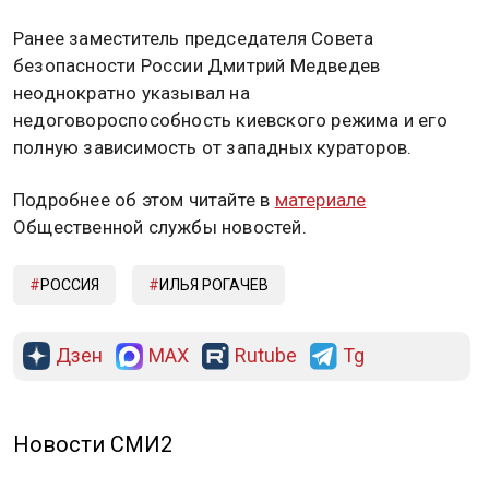
Ранее заместитель председателя Совета
безопасности России Дмитрий Медведев
неоднократно указывал на
недоговороспособность киевского режима и его
полную зависимость от западных кураторов.
Подробнее об этом читайте в
материале
Общественной службы новостей.
РОССИЯ
ИЛЬЯ РОГАЧЕВ
Дзен
MAX
Rutube
Tg
Новости СМИ2