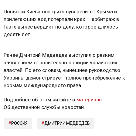
Попытки Киева оспорить суверенитет Крыма и
прилегающих вод потерпели крах — арбитраж в
Гааге вынес вердикт по делу, которое длилось
десять лет.
Ранее Дмитрий Медведев выступил с резким
заявлением относительно позиции украинских
властей. По его словам, нынешнее руководство
Украины демонстрирует полное пренебрежение к
нормам международного права.
Подробнее об этом читайте в
материале
Общественной службы новостей.
РОССИЯ
ДМИТРИЙ МЕДВЕДЕВ