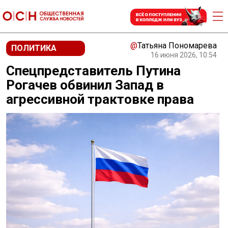
@
Татьяна Пономарева
ПОЛИТИКА
16 июня 2026, 10:54
Спецпредставитель Путина
Рогачев обвинил Запад в
агрессивной трактовке права