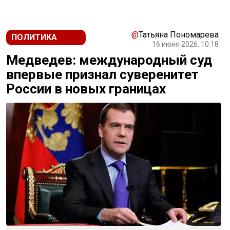
@
Татьяна Пономарева
ПОЛИТИКА
16 июня 2026, 10:18
Медведев: международный суд
впервые признал суверенитет
России в новых границах