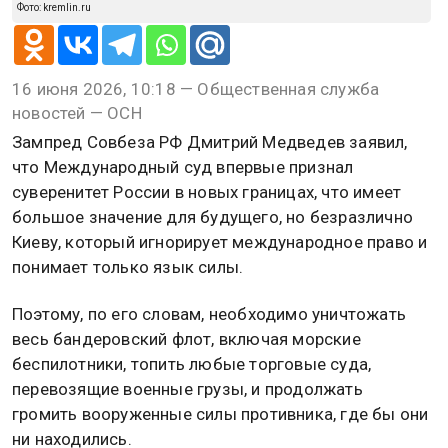
Фото: kremlin.ru
16 июня 2026, 10:18 — Общественная служба
новостей — ОСН
Зампред Совбеза РФ Дмитрий Медведев заявил,
что Международный суд впервые признал
суверенитет России в новых границах, что имеет
большое значение для будущего, но безразлично
Киеву, который игнорирует международное право и
понимает только язык силы.
Поэтому, по его словам, необходимо уничтожать
весь бандеровский флот, включая морские
беспилотники, топить любые торговые суда,
перевозящие военные грузы, и продолжать
громить вооруженные силы противника, где бы они
ни находились.