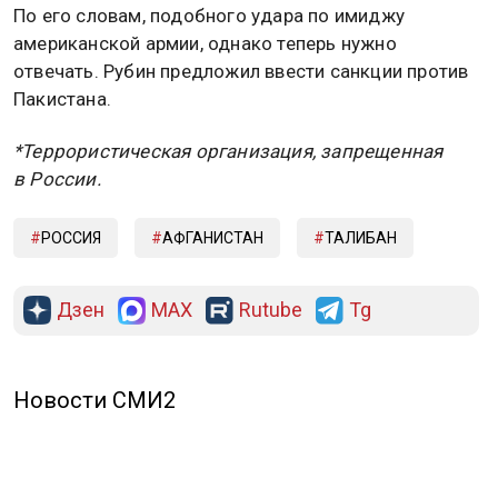
По его словам, подобного удара по имиджу
американской армии, однако теперь нужно
отвечать. Рубин предложил ввести санкции против
Пакистана.
*Террористическая организация, запрещенная
в России.
РОССИЯ
АФГАНИСТАН
ТАЛИБАН
Дзен
MAX
Rutube
Tg
Новости СМИ2