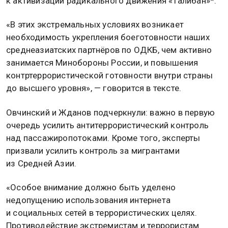
к активизации радикального движения «Талибан»*.
«В этих экстремальных условиях возникает
необходимость укрепления боеготовности наших
среднеазиатских партнёров по ОДКБ, чем активно
занимается Минобороны России, и повышения
контртеррористической готовности внутри страны
до высшего уровня», — говорится в тексте.
Овчинский и Жданов подчеркнули: важно в первую
очередь усилить антитеррористический контроль
над пассажиропотоками. Кроме того, эксперты
призвали усилить контроль за мигрантами
из Средней Азии.
«Особое внимание должно быть уделено
недопущению использования интернета
и социальных сетей в террористических целях.
Противодействие экстремистам и террористам