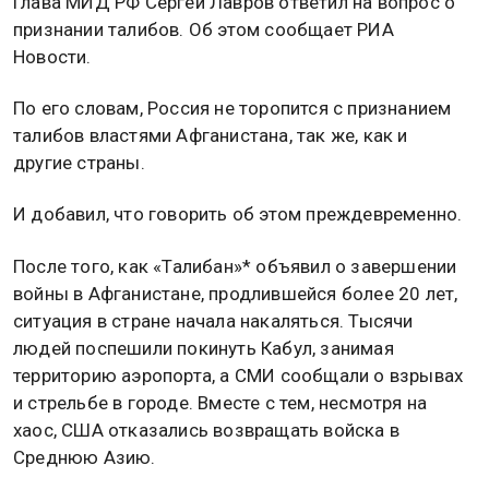
Глава МИД РФ Сергей Лавров ответил на вопрос о
признании талибов. Об этом сообщает РИА
Новости.
По его словам, Россия не торопится с признанием
талибов властями Афганистана, так же, как и
другие страны.
И добавил, что говорить об этом преждевременно.
После того, как «Талибан»* объявил о завершении
войны в Афганистане, продлившейся более 20 лет,
ситуация в стране начала накаляться. Тысячи
людей поспешили покинуть Кабул, занимая
территорию аэропорта, а СМИ сообщали о взрывах
и стрельбе в городе. Вместе с тем, несмотря на
хаос, США отказались возвращать войска в
Среднюю Азию.