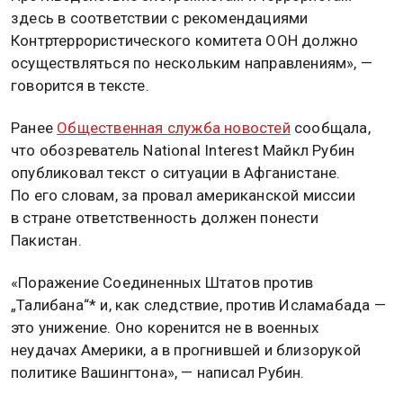
здесь в соответствии с рекомендациями
Контртеррористического комитета ООН должно
осуществляться по нескольким направлениям», —
говорится в тексте.
Ранее
Общественная служба новостей
сообщала,
что обозреватель National Interest Майкл Рубин
опубликовал текст о ситуации в Афганистане.
По его словам, за провал американской миссии
в стране ответственность должен понести
Пакистан.
«Поражение Соединенных Штатов против
„Талибана“* и, как следствие, против Исламабада —
это унижение. Оно коренится не в военных
неудачах Америки, а в прогнившей и близорукой
политике Вашингтона», — написал Рубин.