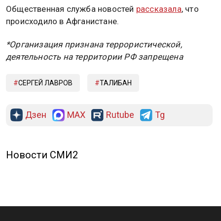
Общественная служба новостей
рассказала
, что
происходило в Афганистане.
*Организация признана террористической,
деятельность на территории РФ запрещена
СЕРГЕЙ ЛАВРОВ
ТАЛИБАН
Дзен
MAX
Rutube
Tg
Новости СМИ2