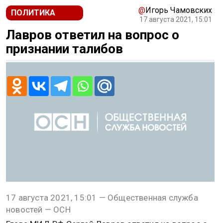
@
Игорь Чамовских
ПОЛИТИКА
17 августа 2021, 15:01
Лавров ответил на вопрос о
признании талибов
17 августа 2021, 15:01 — Общественная служба
новостей — ОСН