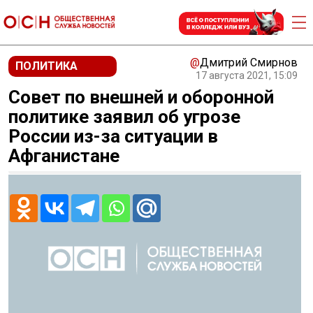
@
Дмитрий Смирнов
ПОЛИТИКА
17 августа 2021, 15:09
Совет по внешней и оборонной
политике заявил об угрозе
России из-за ситуации в
Афганистане