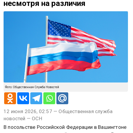
несмотря на различия
Фото: Общественная Служба Новостей
12 июня 2026, 02:57 — Общественная служба
новостей — ОСН
В посольстве Российской Федерации в Вашингтоне