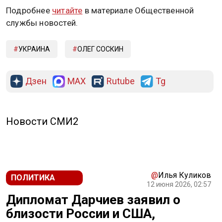
Подробнее
читайте
в материале Общественной
службы новостей.
УКРАИНА
ОЛЕГ СОСКИН
Дзен
MAX
Rutube
Tg
Новости СМИ2
@
Илья Куликов
ПОЛИТИКА
12 июня 2026, 02:57
Дипломат Дарчиев заявил о
близости России и США,