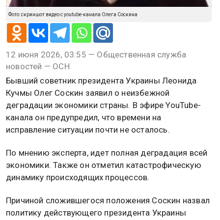
Фото: скриншот видео с youtube-канала Олега Соскина
12 июня 2026, 03:55 — Общественная служба
новостей — ОСН
Бывший советник президента Украины Леонида
Кучмы Олег Соскин заявил о неизбежной
деградации экономики страны. В эфире YouTube-
канала он предупредил, что времени на
исправление ситуации почти не осталось.
По мнению эксперта, идет полная деградация всей
экономики. Также он отметил катастрофическую
динамику происходящих процессов.
Причиной сложившегося положения Соскин назвал
политику действующего президента Украины