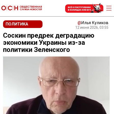
@
Илья Куликов
ПОЛИТИКА
12 июня 2026, 03:55
Соскин предрек деградацию
экономики Украины из-за
политики Зеленского