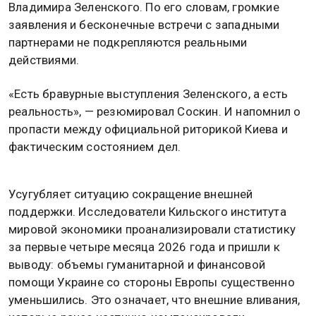
Владимира Зеленского. По его словам, громкие
заявления и бесконечные встречи с западными
партнерами не подкрепляются реальными
действиями.
«Есть бравурные выступления Зеленского, а есть
реальность», — резюмировал Соскин. И напомнил о
пропасти между официальной риторикой Киева и
фактическим состоянием дел.
Усугубляет ситуацию сокращение внешней
поддержки. Исследователи Кильского института
мировой экономики проанализировали статистику
за первые четыре месяца 2026 года и пришли к
выводу: объемы гуманитарной и финансовой
помощи Украине со стороны Европы существенно
уменьшились. Это означает, что внешние вливания,