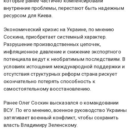
которые ранее частично компенсировали
внутренние проблемы, перестают быть надежным
ресурсом для Киева.
Экономический кризис на Украине, по мнению
Соскина, приобретает системный характер.
Разрушение производственных цепочек,
инфляционное давление и снижение экспортного
потенциала ведут к необратимым последствиям. В
условиях истощения международной поддержки и
отсутствия структурных реформ страна рискует
окончательно потерять способность к
самостоятельному восстановлению.
Ранее Олег Соскин высказался о командовании
ВСУ. По его мнению, военное руководство Украины
затягивает военный конфликт, чтобы сохранить
власть Владимиру Зеленскому.