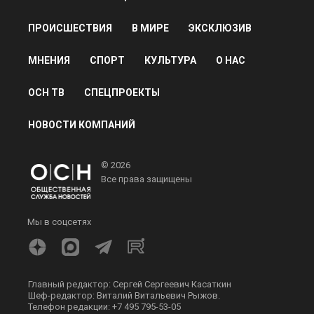
ПРОИСШЕСТВИЯ
В МИРЕ
ЭКСКЛЮЗИВ
МНЕНИЯ
СПОРТ
КУЛЬТУРА
О НАС
ОСН ТВ
СПЕЦПРОЕКТЫ
НОВОСТИ КОМПАНИЙ
© 2026
Все права защищены
Мы в соцсетях
Главный редактор: Сергей Сергеевич Касаткин
Шеф-редактор: Виталий Витальевич Рыжов.
Телефон редакции: +7 495 795-53-05