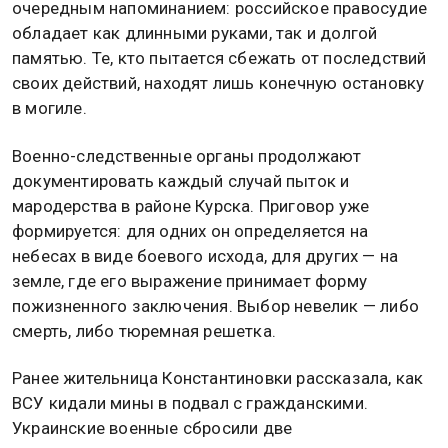
очередным напоминанием: российское правосудие
обладает как длинными руками, так и долгой
памятью. Те, кто пытается сбежать от последствий
своих действий, находят лишь конечную остановку
в могиле.
Военно-следственные органы продолжают
документировать каждый случай пыток и
мародерства в районе Курска. Приговор уже
формируется: для одних он определяется на
небесах в виде боевого исхода, для других — на
земле, где его выражение принимает форму
пожизненного заключения. Выбор невелик — либо
смерть, либо тюремная решетка.
Ранее жительница Константиновки рассказала, как
ВСУ кидали мины в подвал с гражданскими.
Украинские военные сбросили две