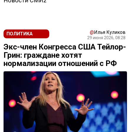
Новости СМИ2
@
Илья Куликов
ПОЛИТИКА
29 июня 2026, 08:28
Экс-член Конгресса США Тейлор-
Грин: граждане хотят
нормализации отношений с РФ