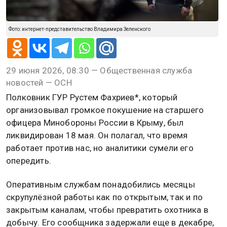
Фото: интернет-представительство Владимира Зеленского
29 июня 2026, 08:30 — Общественная служба
новостей — ОСН
Полковник ГУР Рустем Фахриев*, который
организовывал громкое покушение на старшего
офицера Минобороны России в Крыму, был
ликвидирован 18 мая. Он полагал, что время
работает против нас, но аналитики сумели его
опередить.
Оперативным службам понадобились месяцы
скрупулёзной работы как по открытым, так и по
закрытым каналам, чтобы превратить охотника в
добычу. Его сообщника задержали еще в декабре,