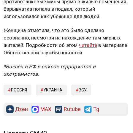
противотанковые мины прямо в жилые помещения.
Взрывчатка попала в подвал, который
использовался как убежище для людей.
Женщина отметила, что это было сделано
осознанно, несмотря на нахождение там мирных
жителей. Подробности об этом
читайте
в материале
Общественной службы новостей.
*Внесен в РФ в список террористов и
экстремистов.
РОССИЯ
УКРАИНА
ВСУ
Дзен
MAX
Rutube
Tg