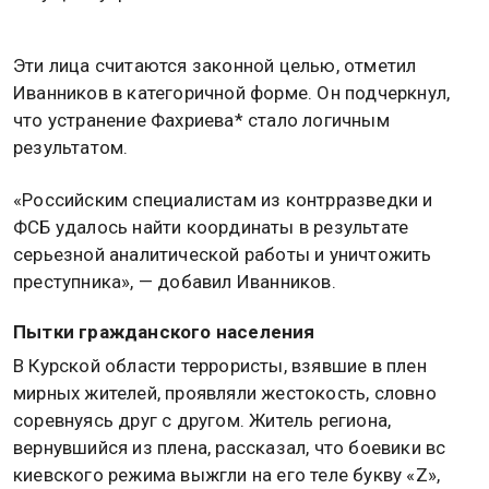
Эти лица считаются законной целью, отметил
Иванников в категоричной форме. Он подчеркнул,
что устранение Фахриева* стало логичным
результатом.
«Российским специалистам из контрразведки и
ФСБ удалось найти координаты в результате
серьезной аналитической работы и уничтожить
преступника», — добавил Иванников.
Пытки гражданского населения
В Курской области террористы, взявшие в плен
мирных жителей, проявляли жестокость, словно
соревнуясь друг с другом. Житель региона,
вернувшийся из плена, рассказал, что боевики вс
киевского режима выжгли на его теле букву «Z»,