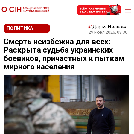
@
Дарья Иванова
ПОЛИТИКА
29 июня 2026, 08:30
Смерть неизбежна для всех:
Раскрыта судьба украинских
боевиков, причастных к пыткам
мирного населения