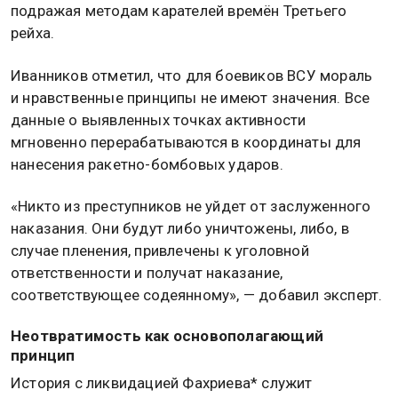
подражая методам карателей времён Третьего
рейха.
Иванников отметил, что для боевиков ВСУ мораль
и нравственные принципы не имеют значения. Все
данные о выявленных точках активности
мгновенно перерабатываются в координаты для
нанесения ракетно-бомбовых ударов.
«Никто из преступников не уйдет от заслуженного
наказания. Они будут либо уничтожены, либо, в
случае пленения, привлечены к уголовной
ответственности и получат наказание,
соответствующее содеянному», — добавил эксперт.
Неотвратимость как основополагающий
принцип
История с ликвидацией Фахриева* служит