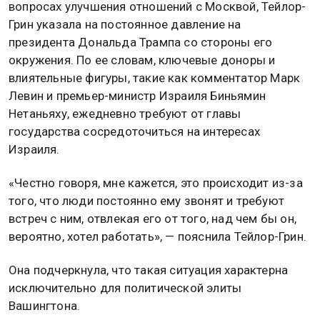
вопросах улучшения отношений с Москвой, Тейлор-
Грин указала на постоянное давление на
президента Дональда Трампа со стороны его
окружения. По ее словам, ключевые доноры и
влиятельные фигуры, такие как комментатор Марк
Левин и премьер-министр Израиля Биньямин
Нетаньяху, ежедневно требуют от главы
государства сосредоточиться на интересах
Израиля.
«Честно говоря, мне кажется, это происходит из-за
того, что люди постоянно ему звонят и требуют
встреч с ним, отвлекая его от того, над чем бы он,
вероятно, хотел работать», — пояснила Тейлор-Грин.
Она подчеркнула, что такая ситуация характерна
исключительно для политической элиты
Вашингтона.