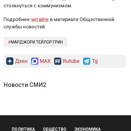
столкнуться с коммунизмом.
Подробнее
читайте
в материале Общественной
службы новостей.
МАРДЖОРИ ТЕЙЛОР ГРИН
Дзен
MAX
Rutube
Tg
Новости СМИ2
ПОЛИТИКА
ОБЩЕСТВО
ЭКОНОМИКА