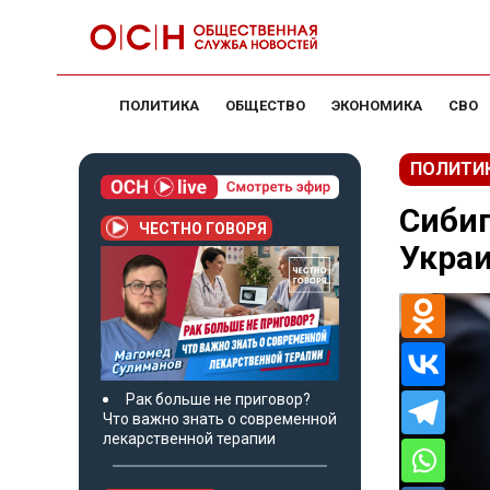
ПОЛИТИКА
ОБЩЕСТВО
ЭКОНОМИКА
СВО
ПОЛИТИ
Сибиг
ЧЕСТНО ГОВОРЯ
Украи
Рак больше не приговор?
Что важно знать о современной
лекарственной терапии