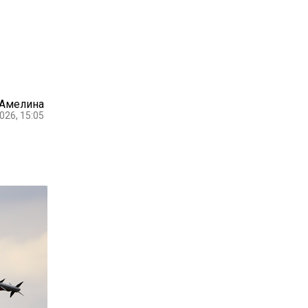
 Амелина
026, 15:05