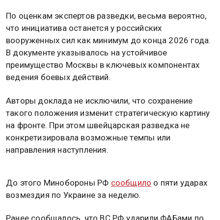
По оценкам экспертов разведки, весьма вероятно,
что инициатива останется у российских
вооруженных сил как минимум до конца 2026 года.
В документе указывалось на устойчивое
преимущество Москвы в ключевых компонентах
ведения боевых действий.
Авторы доклада не исключили, что сохранение
такого положения изменит стратегическую картину
на фронте. При этом швейцарская разведка не
конкретизировала возможные темпы или
направления наступления.
До этого Минобороны РФ
сообщило
о пяти ударах
возмездия по Украине за неделю.
Ранее сообщалось, что ВС РФ ударили ФАБами по