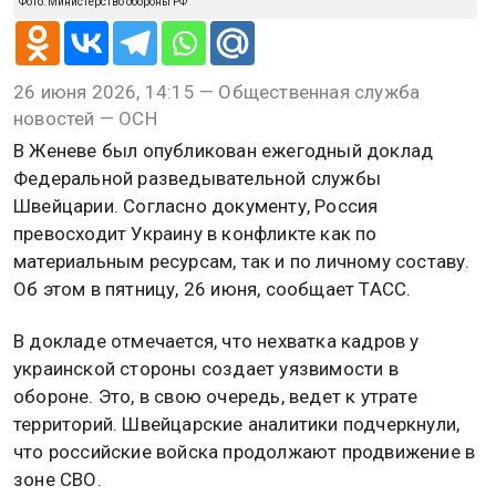
Фото: Министерство обороны РФ
26 июня 2026, 14:15 — Общественная служба
новостей — ОСН
В Женеве был опубликован ежегодный доклад
Федеральной разведывательной службы
Швейцарии. Согласно документу, Россия
превосходит Украину в конфликте как по
материальным ресурсам, так и по личному составу.
Об этом в пятницу, 26 июня, сообщает ТАСС.
В докладе отмечается, что нехватка кадров у
украинской стороны создает уязвимости в
обороне. Это, в свою очередь, ведет к утрате
территорий. Швейцарские аналитики подчеркнули,
что российские войска продолжают продвижение в
зоне СВО.