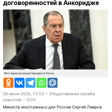
договоренностей в Анкоридже
Фото: Администрация Президента России
26 июня 2026, 13:53 — Общественная служба
новостей — ОСН
Министр иностранных дел России Сергей Лавров