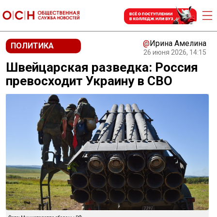
@
Ирина Амелина
ПОЛИТИКА
26 июня 2026, 14:15
Швейцарская разведка: Россия
превосходит Украину в СВО