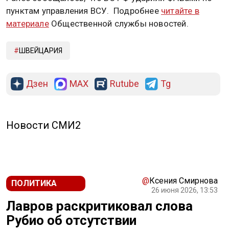
пунктам управления ВСУ. Подробнее
читайте в
материале
Общественной службы новостей.
ШВЕЙЦАРИЯ
Дзен
MAX
Rutube
Tg
Новости СМИ2
@
Ксения Смирнова
ПОЛИТИКА
26 июня 2026, 13:53
Лавров раскритиковал слова
Рубио об отсутствии