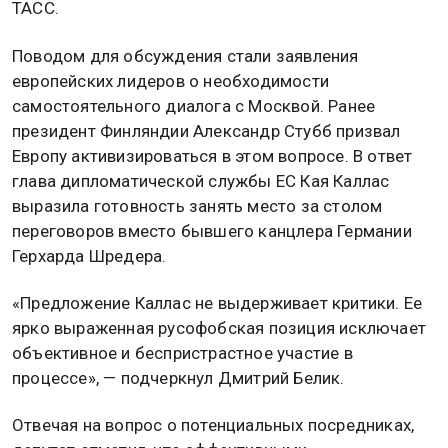
ТАСС.
Поводом для обсуждения стали заявления
европейских лидеров о необходимости
самостоятельного диалога с Москвой. Ранее
президент Финляндии Александр Стубб призвал
Европу активизироваться в этом вопросе. В ответ
глава дипломатической службы ЕС Кая Каллас
выразила готовность занять место за столом
переговоров вместо бывшего канцлера Германии
Герхарда Шредера.
«Предложение Каллас не выдерживает критики. Ее
ярко выраженная русофобская позиция исключает
объективное и беспристрастное участие в
процессе», — подчеркнул Дмитрий Белик.
Отвечая на вопрос о потенциальных посредниках,