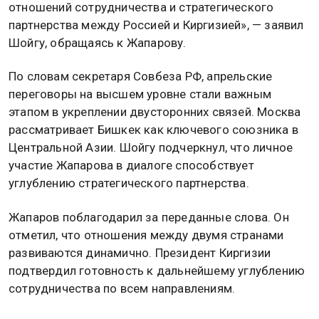
отношений сотрудничества и стратегического
партнерства между Россией и Киргизией», — заявил
Шойгу, обращаясь к Жапарову.
По словам секретаря Совбеза РФ, апрельские
переговоры на высшем уровне стали важным
этапом в укреплении двусторонних связей. Москва
рассматривает Бишкек как ключевого союзника в
Центральной Азии. Шойгу подчеркнул, что личное
участие Жапарова в диалоге способствует
углублению стратегического партнерства.
Жапаров поблагодарил за переданные слова. Он
отметил, что отношения между двумя странами
развиваются динамично. Президент Киргизии
подтвердил готовность к дальнейшему углублению
сотрудничества по всем направлениям.