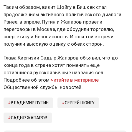
Таким образом, визит Шойгу в Бишкек стал
продолжением активного политического диалога.
Ранее, в апреле, Путин и Жапаров провели
переговоры в Москве, где обсудили торговлю,
энергетику и безопасность. Итоги той встречи
получили высокую оценку с обеих сторон.
Глава Киргизии Садыр Жапаров объявил, что до
конца года в стране хотят поменять еще
оставшиеся русскоязычные названия сел.
Подробнее об этом
читайте в материале
Общественной службы новостей.
ВЛАДИМИР ПУТИН
СЕРГЕЙ ШОЙГУ
САДЫР ЖАПАРОВ