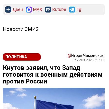
Дзен
MAX
Rutube
Tg
Новости СМИ2
@
Игорь Чамовских
ПОЛИТИКА
17 июня 2026, 21:33
Кнутов заявил, что Запад
готовится к военным действиям
против России