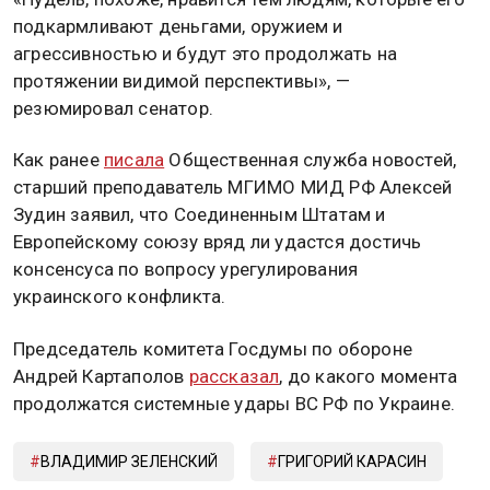
подкармливают деньгами, оружием и
агрессивностью и будут это продолжать на
протяжении видимой перспективы», —
резюмировал сенатор.
Как ранее
писала
Общественная служба новостей,
старший преподаватель МГИМО МИД РФ Алексей
Зудин заявил, что Соединенным Штатам и
Европейскому союзу вряд ли удастся достичь
консенсуса по вопросу урегулирования
украинского конфликта.
Председатель комитета Госдумы по обороне
Андрей Картаполов
рассказал
, до какого момента
продолжатся системные удары ВС РФ по Украине.
ВЛАДИМИР ЗЕЛЕНСКИЙ
ГРИГОРИЙ КАРАСИН