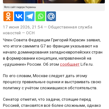
Фото: сайт лидера Украины
17 июня 2026, 21:54 — Общественная служба
новостей — ОСН
Член Совета Федерации Григорий Карасин заявил,
что итоги саммита G7 во Франции указывают на
начало доминирования западноевропейских стран
в формировании концепции, направленной на
«удушение» России. Об этом
сообщает
Life.ru.
По его словам, Москве следует дать этому
процессу правильные оценки и выстраивать свою
политику с учётом сложившихся обстоятельств.
Сенатор отметил, что задачи, стоящие перед
Россией, становятся всё более сложными, однако