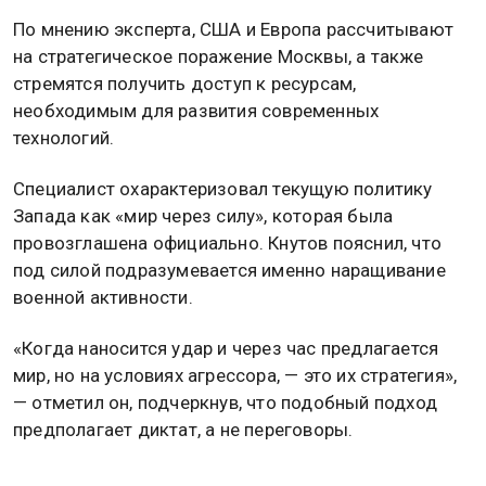
По мнению эксперта, США и Европа рассчитывают
на стратегическое поражение Москвы, а также
стремятся получить доступ к ресурсам,
необходимым для развития современных
технологий.
Специалист охарактеризовал текущую политику
Запада как «мир через силу», которая была
провозглашена официально. Кнутов пояснил, что
под силой подразумевается именно наращивание
военной активности.
«Когда наносится удар и через час предлагается
мир, но на условиях агрессора, — это их стратегия»,
— отметил он, подчеркнув, что подобный подход
предполагает диктат, а не переговоры.