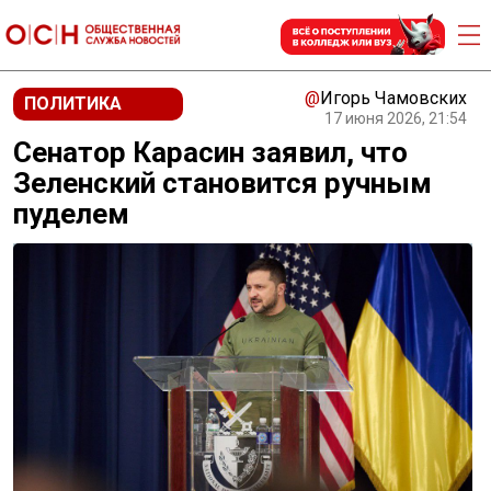
@
Игорь Чамовских
ПОЛИТИКА
17 июня 2026, 21:54
Сенатор Карасин заявил, что
Зеленский становится ручным
пуделем