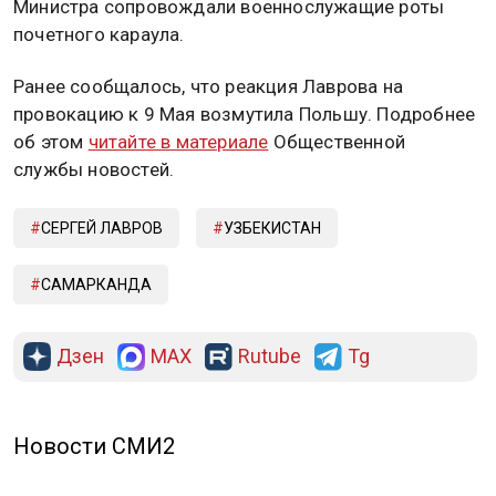
Министра сопровождали военнослужащие роты
почетного караула.
Ранее сообщалось, что реакция Лаврова на
провокацию к 9 Мая возмутила Польшу. Подробнее
об этом
читайте в материале
Общественной
службы новостей.
СЕРГЕЙ ЛАВРОВ
УЗБЕКИСТАН
САМАРКАНДА
Дзен
MAX
Rutube
Tg
Новости СМИ2