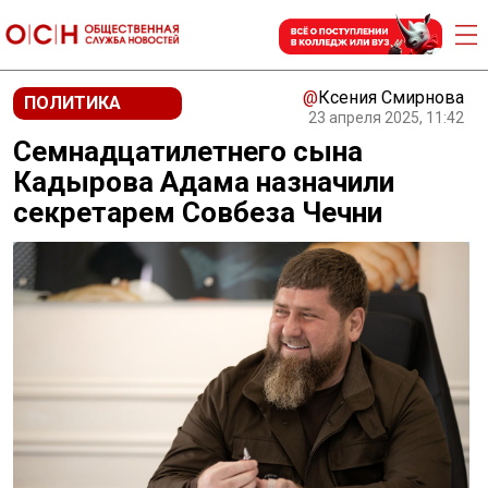
@
Ксения Смирнова
ПОЛИТИКА
23 апреля 2025, 11:42
Семнадцатилетнего сына
Кадырова Адама назначили
секретарем Совбеза Чечни