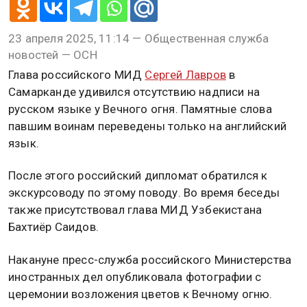
23 апреля 2025, 11:14 — Общественная служба
новостей — ОСН
Глава российского МИД
Сергей Лавров
в
Самарканде удивился отсутствию надписи на
русском языке у Вечного огня. Памятные слова
павшим воинам переведены только на английский
язык.
После этого российский дипломат обратился к
экскурсоводу по этому поводу. Во время беседы
также присутствовал глава МИД Узбекистана
Бахтиёр Саидов.
Накануне пресс-служба российского Министерства
иностранных дел опубликовала фотографии с
церемонии возложения цветов к Вечному огню.