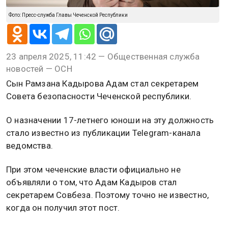
Фото: Пресс-служба Главы Чеченской Республики
23 апреля 2025, 11:42 — Общественная служба
новостей — ОСН
Сын Рамзана Кадырова Адам стал секретарем
Совета безопасности Чеченской республики.
О назначении 17-летнего юноши на эту должность
стало известно из публикации Telegram-канала
ведомства.
При этом чеченские власти официально не
объявляли о том, что Адам Кадыров стал
секретарем Совбеза. Поэтому точно не известно,
когда он получил этот пост.