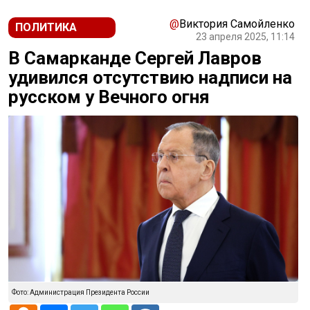
@
Виктория Самойленко
ПОЛИТИКА
23 апреля 2025, 11:14
В Самарканде Сергей Лавров
удивился отсутствию надписи на
русском у Вечного огня
Фото: Администрация Президента России