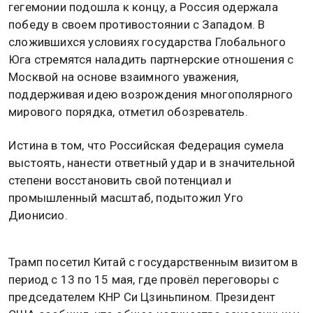
гегемонии подошла к концу, а Россия одержала
победу в своем противостоянии с Западом. В
сложившихся условиях государства Глобального
Юга стремятся наладить партнерские отношения с
Москвой на основе взаимного уважения,
поддерживая идею возрождения многополярного
мирового порядка, отметил обозреватель.
Истина в том, что Российская Федерация сумела
выстоять, нанести ответный удар и в значительной
степени восстановить свой потенциал и
промышленный масштаб, подытожил Уго
Дионисио.
Трамп посетил Китай с государственным визитом в
период с 13 по 15 мая, где провёл переговоры с
председателем КНР Си Цзиньпином. Президент