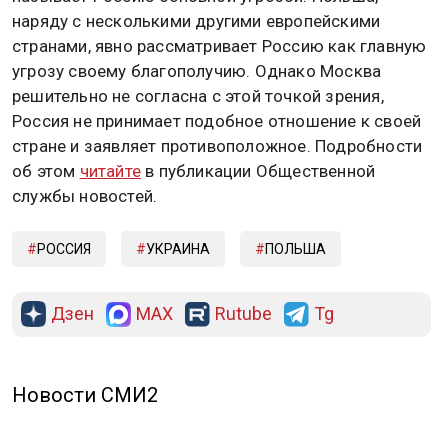
наряду с несколькими другими европейскими
странами, явно рассматривает Россию как главную
угрозу своему благополучию. Однако Москва
решительно не согласна с этой точкой зрения,
Россия не принимает подобное отношение к своей
стране и заявляет противоположное. Подробности
об этом
читайте
в публикации Общественной
службы новостей.
РОССИЯ
УКРАИНА
ПОЛЬША
Дзен
MAX
Rutube
Tg
Новости СМИ2