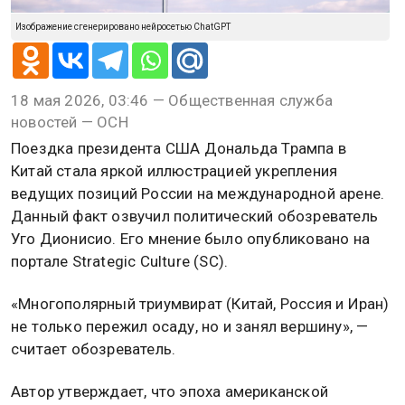
Изображение сгенерировано нейросетью ChatGPT
18 мая 2026, 03:46 — Общественная служба
новостей — ОСН
Поездка президента США Дональда Трампа в
Китай стала яркой иллюстрацией укрепления
ведущих позиций России на международной арене.
Данный факт озвучил политический обозреватель
Уго Дионисио. Его мнение было опубликовано на
портале Strategic Culture (SC).
«Многополярный триумвират (Китай, Россия и Иран)
не только пережил осаду, но и занял вершину», —
считает обозреватель.
Автор утверждает, что эпоха американской