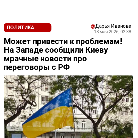
@
Дарья Иванова
ПОЛИТИКА
18 мая 2026, 02:38
Может привести к проблемам!
На Западе сообщили Киеву
мрачные новости про
переговоры с РФ