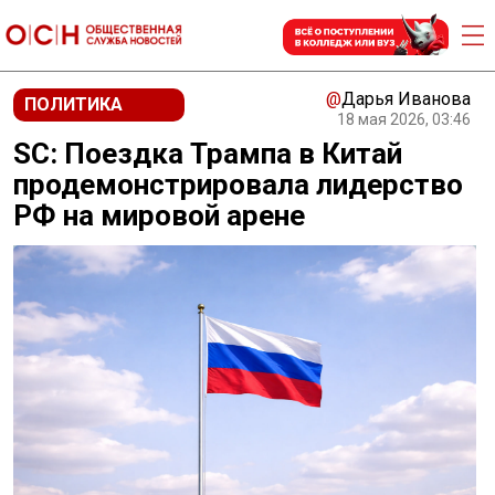
@
Дарья Иванова
ПОЛИТИКА
18 мая 2026, 03:46
SC: Поездка Трампа в Китай
продемонстрировала лидерство
РФ на мировой арене