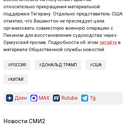
относительно прекращения материальной
поддержки Тегерану. Отдельно представитель США
отметил, что Вашингтон не преследует цели
организовать совместную военную операцию с
Пекином для восстановления судоходства через
Ормузский пролив. Подробности об этом
читайте
в
материале Общественной службы новостей.
РОССИЯ
ДОНАЛЬД ТРАМП
США
КИТАЙ
Дзен
MAX
Rutube
Tg
Новости СМИ2