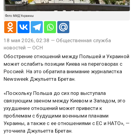
Фото: МИД Украины
18 мая 2026, 02:38 — Общественная служба
новостей — ОСН
Обострение отношений между Польшей и Украиной
может ослабить позиции Киева на переговорах с
Россией. На это обратила внимание журналистка
Newsweek Джульетта Бретан.
«Поскольку Польша до сих пор выступала
связующим звеном между Киевом и Западом, это
ухудшение отношений может привести к
проблемам с будущими военными планами
Украины, а также с ее отношениями с ЕС и НАТО», —
уточнила Джульетта Бретан.