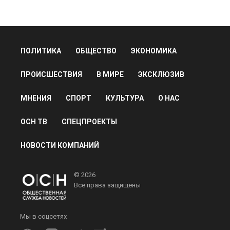
ПОЛИТИКА
ОБЩЕСТВО
ЭКОНОМИКА
ПРОИСШЕСТВИЯ
В МИРЕ
ЭКСКЛЮЗИВ
МНЕНИЯ
СПОРТ
КУЛЬТУРА
О НАС
ОСН ТВ
СПЕЦПРОЕКТЫ
НОВОСТИ КОМПАНИЙ
© 2026
Все права защищены
Мы в соцсетях