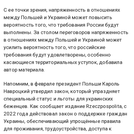
С ее точки зрения, напряженность в отношениях
между Польшей и Украиной может повысить
вероятность того, что требования России будут
выполнены. За столом переговоров напряженность
в отношениях между Польшей и Украиной может
усилить вероятность того, что российские
требования будут удовлетворены, особенно
касающиеся территориальных уступок, добавила
автор материала.
Напомним, в феврале президент Польши Кароль
Навроцкий утвердил закон, который упраздняет
специальный статус и льготы для украинских
беженцев. Как сообщает издание Rzeczpospolita, с
2022 года действовал закон о поддержке граждан
Украины, обеспечивающий упрощённые правила
для проживания, трудоустройства, доступа к