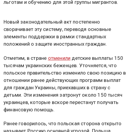
льготам и обучению для этой группы мигрантов.
Новый законодательный акт постепенно
сворачивает эту систему, переводя основные
элементы поддержки в рамки стандартных
положений о защите иностранных граждан.
Отметим, в стране
отменили
детские выплаты 150
тысячам украинских беженцев. Уточняется, что
польское правительство изменило свою позицию в
отношении ранее действующих программ выплат
для граждан Украины, приехавших в страну с
детьми. Эти изменения затронут около 150 тысяч
украинцев, которые вскоре перестанут получать
финансовую помощь.
Ранее говорилось, что польская сторона открыто
называет Россию основной угрозой. Польша,