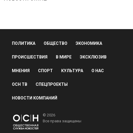
ПОЛИТИКА
ОБЩЕСТВО
ЭКОНОМИКА
ПРОИСШЕСТВИЯ
В МИРЕ
ЭКСКЛЮЗИВ
МНЕНИЯ
СПОРТ
КУЛЬТУРА
О НАС
ОСН ТВ
СПЕЦПРОЕКТЫ
НОВОСТИ КОМПАНИЙ
© 2026
Все права защищены