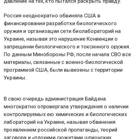
давление на тех, кто пытался раскрыть правду.
Россия неоднократно обвиняла США в
финансировании разработки биологического
оружия и организации сети биолабораторий на
Украине, называя это нарушение Конвенции о
запрещении биологического и токсинного оружия.
По данным Минобороны РФ, после начала СВО все
материалы, связанные с военно-биологической
программой США, были вывезены с территории
Украины.
В свою очередь администрация Байдена
многократно опровергала утверждения о наличии
контролируемых ею химических и биологических
лабораторий на Украине, называя обвинения
проявлением российской пропаганды, теорий
заговора и «плохими сюжетами шпионских