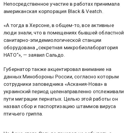
Непосредственное участие в работах принимала
американская корпорация Black & Veatch.
«А тогда в Херсоне, в общем-то, все активные
люди знали, что в помещениях бывшей областной
санитарно-эпидемиологической станции
оборудована „секретная микробиолаборатория
НАТО“», — заявил Сальдо.
Губернатор также акцентировал внимание на
данных Минобороны России, согласно которым
сотрудники заповедника «Аскания-Нова» в
украинский период целенаправленно отслеживали
пути миграции пернатых. Целью этой работы он
назвал сбор и паспортизацию штаммов вируса
птичьего гриппа.