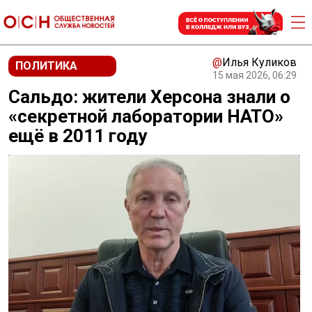
@
Илья Куликов
ПОЛИТИКА
15 мая 2026, 06:29
Сальдо: жители Херсона знали о
«секретной лаборатории НАТО»
ещё в 2011 году