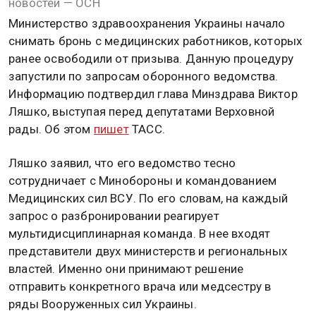
новостей — ОСН
Министерство здравоохранения Украины начало
снимать бронь с медицинских работников, которых
ранее освободили от призыва. Данную процедуру
запустили по запросам оборонного ведомства.
Информацию подтвердил глава Минздрава Виктор
Ляшко, выступая перед депутатами Верховной
рады. Об этом
пишет
ТАСС.
Ляшко заявил, что его ведомство тесно
сотрудничает с Минобороны и командованием
Медицинских сил ВСУ. По его словам, на каждый
запрос о разбронировании реагирует
мультидисциплинарная команда. В нее входят
представители двух министерств и региональных
властей. Именно они принимают решение
отправить конкретного врача или медсестру в
ряды Вооруженных сил Украины.