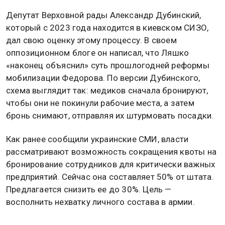
Депутат Верховной рады Александр Дубинский,
который с 2023 года находится в киевском СИЗО,
дал свою оценку этому процессу. В своем
оппозиционном блоге он написал, что Ляшко
«наконец объяснил» суть прошлогодней реформы
мобилизации Федорова. По версии Дубинского,
схема выглядит так: медиков сначала бронируют,
чтобы они не покинули рабочие места, а затем
бронь снимают, отправляя их штурмовать посадки.
Как ранее сообщили украинские СМИ, власти
рассматривают возможность сокращения квоты на
бронирование сотрудников для критически важных
предприятий. Сейчас она составляет 50% от штата.
Предлагается снизить ее до 30%. Цель —
восполнить нехватку личного состава в армии.