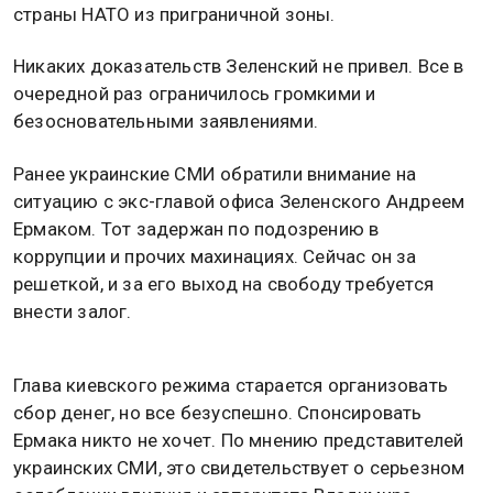
страны НАТО из приграничной зоны.
Никаких доказательств Зеленский не привел. Все в
очередной раз ограничилось громкими и
безосновательными заявлениями.
Ранее украинские СМИ обратили внимание на
ситуацию с экс-главой офиса Зеленского Андреем
Ермаком. Тот задержан по подозрению в
коррупции и прочих махинациях. Сейчас он за
решеткой, и за его выход на свободу требуется
внести залог.
Глава киевского режима старается организовать
сбор денег, но все безуспешно. Спонсировать
Ермака никто не хочет. По мнению представителей
украинских СМИ, это свидетельствует о серьезном