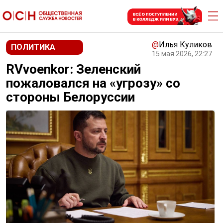
@
Илья Куликов
ПОЛИТИКА
15 мая 2026, 22:27
RVvoenkor: Зеленский
пожаловался на «угрозу» со
стороны Белоруссии