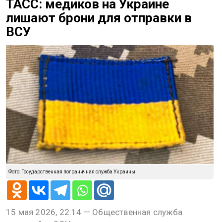
ТАСС: медиков на Украине
лишают брони для отправки в
ВСУ
Фото: Государственная пограничная служба Украины
15 мая 2026, 22:14 — Общественная служба