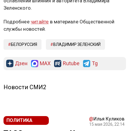
ослаблении влияния и авторитета Владимира
Зеленского.
Подробнее
читайте
в материале Общественной
службы новостей.
БЕЛОРУССИЯ
ВЛАДИМИР ЗЕЛЕНСКИЙ
Дзен
MAX
Rutube
Tg
Новости СМИ2
@
Илья Куликов
ПОЛИТИКА
15 мая 2026, 22:14