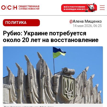
@
Алена Мищенко
ПОЛИТИКА
14 мая 2026, 06:25
Рубио: Украине потребуется
около 20 лет на восстановление