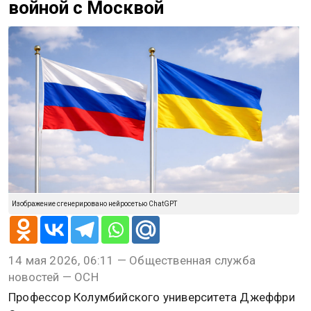
войной с Москвой
Изображение сгенерировано нейросетью ChatGPT
14 мая 2026, 06:11 — Общественная служба
новостей — ОСН
Профессор Колумбийского университета Джеффри