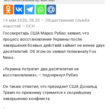
Фото: Commons.wikimedia.org / Adam Jones
14 мая 2026, 06:25 — Общественная служба
новостей — ОСН
Госсекретарь США Марко Рубио заявил, что
процесс восстановления Украины после
завершения боевых действий займет не менее двух
десятилетий. Об этом он заявил телеканалу Fox
News.
«Украина потратит два десятилетия на
восстановление», — подчеркнул Рубио.
Он также отметил, что президент США Дональд
Трамп по-прежнему стремится к скорейшему
завершению конфликта.