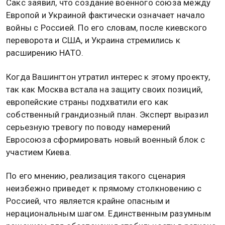
Сакс заявил, что создание военного союза между
Европой и Украиной фактически означает начало
войны с Россией. По его словам, после киевского
переворота и США, и Украина стремились к
расширению НАТО.
Когда Вашингтон утратил интерес к этому проекту,
так как Москва встала на защиту своих позиций,
европейские страны подхватили его как
собственный грандиозный план. Эксперт выразил
серьезную тревогу по поводу намерений
Евросоюза сформировать новый военный блок с
участием Киева.
По его мнению, реализация такого сценария
неизбежно приведет к прямому столкновению с
Россией, что является крайне опасным и
нерациональным шагом. Единственным разумным