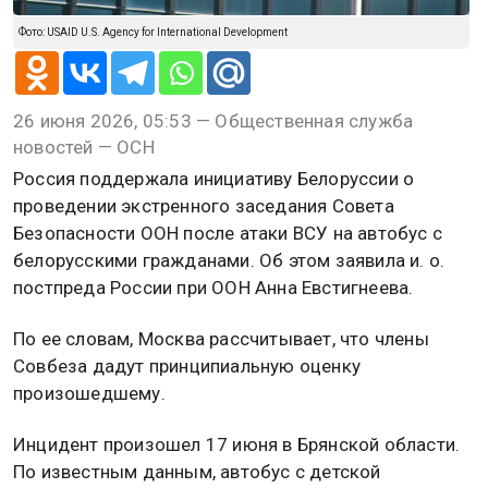
Фото: USAID U.S. Agency for International Development
26 июня 2026, 05:53 — Общественная служба
новостей — ОСН
Россия поддержала инициативу Белоруссии о
проведении экстренного заседания Совета
Безопасности ООН после атаки ВСУ на автобус с
белорусскими гражданами. Об этом заявила и. о.
постпреда России при ООН Анна Евстигнеева.
По ее словам, Москва рассчитывает, что члены
Совбеза дадут принципиальную оценку
произошедшему.
Инцидент произошел 17 июня в Брянской области.
По известным данным, автобус с детской