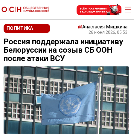
@
Анастасия Мишкина
ПОЛИТИКА
26 июня 2026, 05:53
Россия поддержала инициативу
Белоруссии на созыв СБ ООН
после атаки ВСУ