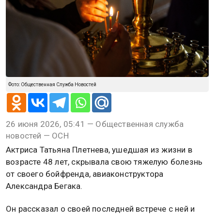
Фото: Общественная Служба Новостей
26 июня 2026, 05:41 — Общественная служба
новостей — ОСН
Актриса Татьяна Плетнева, ушедшая из жизни в
возрасте 48 лет, скрывала свою тяжелую болезнь
от своего бойфренда, авиаконструктора
Александра Бегака.
Он рассказал о своей последней встрече с ней и