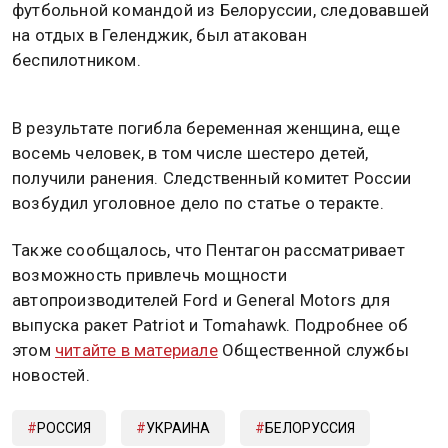
футбольной командой из Белоруссии, следовавшей
на отдых в Геленджик, был атакован
беспилотником.
В результате погибла беременная женщина, еще
восемь человек, в том числе шестеро детей,
получили ранения. Следственный комитет России
возбудил уголовное дело по статье о теракте.
Также сообщалось, что Пентагон рассматривает
возможность привлечь мощности
автопроизводителей Ford и General Motors для
выпуска ракет Patriot и Tomahawk. Подробнее об
этом
читайте в материале
Общественной службы
новостей.
РОССИЯ
УКРАИНА
БЕЛОРУССИЯ