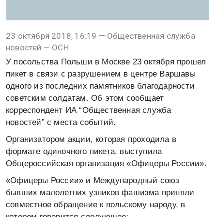
23 октября 2018, 16:19 — Общественная служба
новостей — ОСН
У посольства Польши в Москве 23 октября прошел
пикет в связи с разрушением в центре Варшавы
одного из последних памятников благодарности
советским солдатам. Об этом сообщает
корреспондент ИА “Общественная служба
новостей” с места событий.
Организатором акции, которая проходила в
формате одиночного пикета, выступила
Общероссийская организация «Офицеры России».
«Офицеры России» и Международный союз
бывших малолетних узников фашизма приняли
совместное обращение к польскому народу, в
котором говорится следующее: