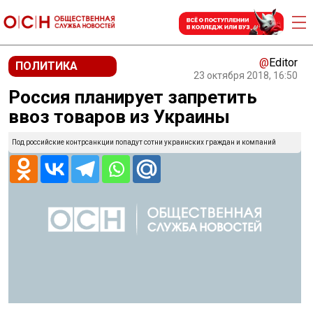
@
Editor
ПОЛИТИКА
23 октября 2018, 16:50
Россия планирует запретить
ввоз товаров из Украины
Под российские контрсанкции попадут сотни украинских граждан и компаний