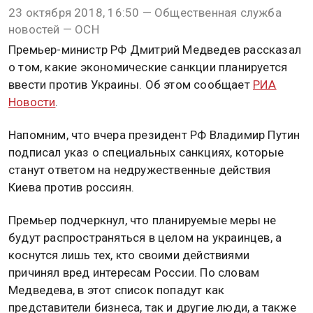
23 октября 2018, 16:50 — Общественная служба
новостей — ОСН
Премьер-министр РФ Дмитрий Медведев рассказал
о том, какие экономические санкции планируется
ввести против Украины. Об этом сообщает
РИА
Новости
.
Напомним, что вчера президент РФ Владимир Путин
подписал указ о специальных санкциях, которые
станут ответом на недружественные действия
Киева против россиян.
Премьер подчеркнул, что планируемые меры не
будут распространяться в целом на украинцев, а
коснутся лишь тех, кто своими действиями
причинял вред интересам России. По словам
Медведева, в этот список попадут как
представители бизнеса, так и другие люди, а также