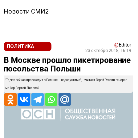
Новости СМИ2
@
Editor
ПОЛИТИКА
23 октября 2018, 16:19
В Москве прошло пикетирование
посольства Польши
"То, что сейчас происходит в Польше – недопустимо", - считает Герой России генерал-
майор Сергей Липовой.