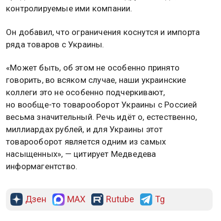
контролируемые ими компании.
Он добавил, что ограничения коснутся и импорта
ряда товаров с Украины.
«Может быть, об этом не особенно принято
говорить, во всяком случае, наши украинские
коллеги это не особенно подчеркивают,
но вообще-то товарооборот Украины с Россией
весьма значительный. Речь идёт о, естественно,
миллиардах рублей, и для Украины этот
товарооборот является одним из самых
насыщенных», — цитирует Медведева
информагентство.
Дзен
MAX
Rutube
Tg