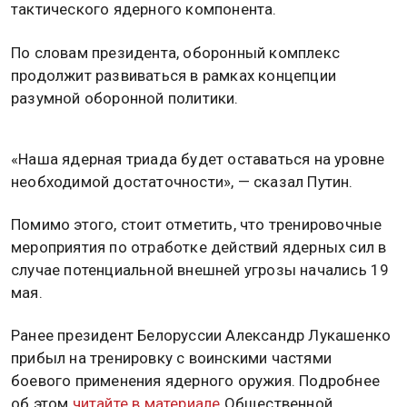
тактического ядерного компонента.
По словам президента, оборонный комплекс
продолжит развиваться в рамках концепции
разумной оборонной политики.
«Наша ядерная триада будет оставаться на уровне
необходимой достаточности», — сказал Путин.
Помимо этого, стоит отметить, что тренировочные
мероприятия по отработке действий ядерных сил в
случае потенциальной внешней угрозы начались 19
мая.
Ранее президент Белоруссии Александр Лукашенко
прибыл на тренировку с воинскими частями
боевого применения ядерного оружия. Подробнее
об этом
читайте в материале
Общественной