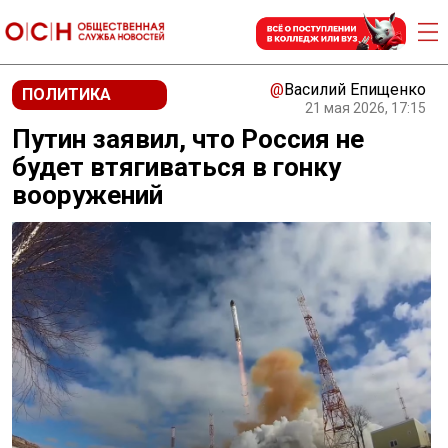
@
Василий Епищенко
ПОЛИТИКА
21 мая 2026, 17:15
Путин заявил, что Россия не
будет втягиваться в гонку
вооружений