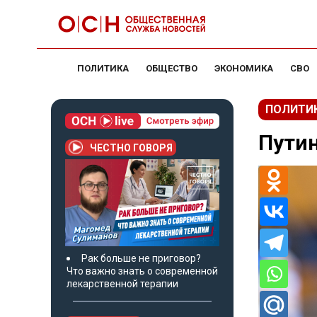
ПОЛИТИКА
ОБЩЕСТВО
ЭКОНОМИКА
СВО
ПОЛИТИ
Путин
ЧЕСТНО ГОВОРЯ
Рак больше не приговор?
Что важно знать о современной
лекарственной терапии