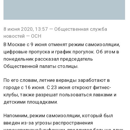
8 июня 2020, 13:57 — Общественная служба
новостей — ОСН
В Москве с 9 июня отменят режим самоизоляции,
цифровые пропуска и график прогулок. Об этом в
понедельник рассказал председатель
Общественной палаты столицы.
По его словам, летние веранды заработают в
городе с 16 июня. С 23 июня откроют фитнес-
клубы, также разрешат пользоваться лавками и
детскими площадками.
Напомним, режим самоизоляции, который был
введен из-за угрозы распространения
коронавирусной инфекции, продлился больше двух