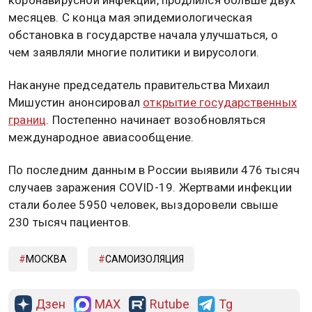
месяцев. С конца мая эпидемиологическая
обстановка в государстве начала улучшаться, о
чем заявляли многие политики и вирусологи.
Накануне председатель правительства Михаил
Мишустин анонсировал
открытие государственных
границ
. Постепенно начинает возобновляться
международное авиасообщение.
По последним данным в России выявили 476 тысяч
случаев заражения COVID-19. Жертвами инфекции
стали более 5950 человек, выздоровели свыше
230 тысяч пациентов.
МОСКВА
САМОИЗОЛЯЦИЯ
Дзен
MAX
Rutube
Tg