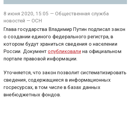
8 июня 2020, 15:05 — Общественная служба
новостей — ОСН
Глава государства Владимир Путин подписал закон
о создании единого федерального регистра, в
котором будут храниться сведения о населении
России. Документ
опубликовали
на официальном
портале правовой информации.
Уточняется, что закон позволит систематизировать
сведения, содержащиеся в информационных
госресурсах, в том числе в базах данных
внебюджетных фондов.