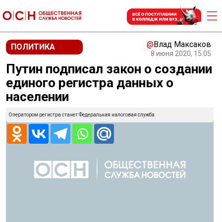
@
Влад Максаков
ПОЛИТИКА
8 июня 2020, 15:05
Путин подписал закон о создании
единого регистра данных о
населении
Оператором регистра станет Федеральная налоговая служба