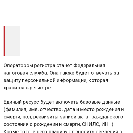
Оператором регистра станет Федеральная
налоговая служба. Она также будет отвечать за
защиту персональной информации, которая
хранится в регистре.
Единый ресурс будет включать базовые данные
(фамилия, имя, отчество, дата и место рождения и
смерти, пол, реквизиты записи акта гражданского
состояния о рождении и смерти, СНИЛС, ИНН).
Кроме того, в него планируют вносить сведения о