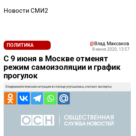
Новости СМИ2
@
Влад Максаков
ПОЛИТИКА
8 июня 2020, 13:57
С 9 июня в Москве отменят
режим самоизоляции и график
прогулок
Эпидемиологическая ситуация в столице улучшилась, считают эксперты