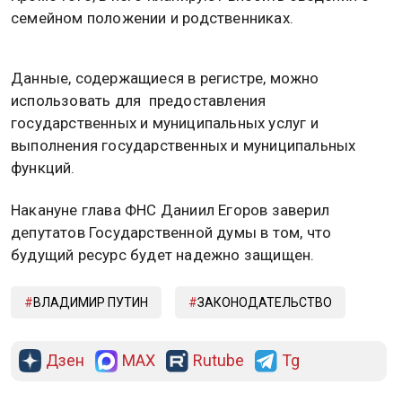
семейном положении и родственниках.
Данные, содержащиеся в регистре, можно
использовать для предоставления
государственных и муниципальных услуг и
выполнения государственных и муниципальных
функций.
Накануне глава ФНС Даниил Егоров заверил
депутатов Государственной думы в том, что
будущий ресурс будет надежно защищен.
ВЛАДИМИР ПУТИН
ЗАКОНОДАТЕЛЬСТВО
Дзен
MAX
Rutube
Tg