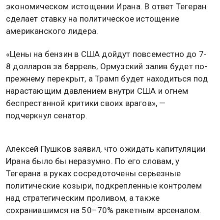
экономическом истощении Ирана. В ответ Тегеран
сделает ставку на политическое истощение
американского лидера.
«Цены на бензин в США дойдут повсеместно до 7-
8 долларов за баррель, Ормузский залив будет по-
прежнему перекрыт, а Трамп будет находиться под
нарастающим давлением внутри США и огнем
беспрестанной критики своих врагов», —
подчеркнул сенатор.
Алексей Пушков заявил, что ожидать капитуляции
Ирана было бы неразумно. По его словам, у
Тегерана в руках сосредоточены серьезные
политические козыри, подкрепленные контролем
над стратегическим проливом, а также
сохранившимся на 50–70% ракетным арсеналом.