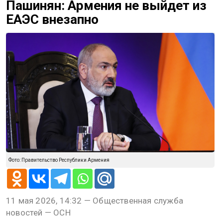
Пашинян: Армения не выйдет из
ЕАЭС внезапно
Фото: Правительство Республики Армения
11 мая 2026, 14:32 — Общественная служба
новостей — ОСН