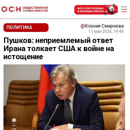
@
Ксения Смирнова
ПОЛИТИКА
11 мая 2026, 14:40
Пушков: неприемлемый ответ
Ирана толкает США к войне на
истощение