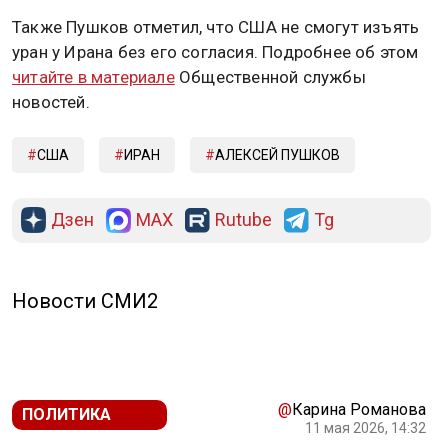
Также Пушков отметил, что США не смогут изъять
уран у Ирана без его согласия. Подробнее об этом
читайте в материале
Общественной службы
новостей.
США
ИРАН
АЛЕКСЕЙ ПУШКОВ
Дзен
MAX
Rutube
Tg
Новости СМИ2
@
Карина Романова
ПОЛИТИКА
11 мая 2026, 14:32