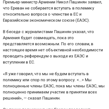
Премьер-министр Армении Никол Пашинян заявил,
что Ереван не собирается вступать в полемику
относительно вопроса о членстве в ЕС и
Евразийском экономическом союзе (ЕАЭС).
В беседе с журналистами Пашинян указал, что
Армения будет совмещать, пока это
представляется возможным. По его словам, в
настоящее время нет объективной необходимости
проводить референдум о выходе из ЕАЭС и
вступлении в ЕС.
«Я уже говорил, что мы не будем вступать в
полемику или спор по этому вопросу. <…> Мы
полноценные члены ЕАЭС, пока мы члены ЕАЭС, мы
полноценно принимаем участие в принятии всех
решений», — сказал Пашинян.