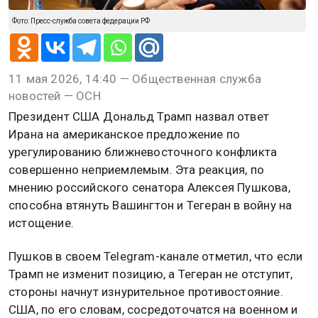
Фото: Пресс-служба совета федерации РФ
11 мая 2026, 14:40 — Общественная служба
новостей — ОСН
Президент США Дональд Трамп назвал ответ
Ирана на американское предложение по
урегулированию ближневосточного конфликта
совершенно неприемлемым. Эта реакция, по
мнению российского сенатора Алексея Пушкова,
способна втянуть Вашингтон и Тегеран в войну на
истощение.
Пушков в своем Telegram-канале отметил, что если
Трамп не изменит позицию, а Тегеран не отступит,
стороны начнут изнурительное противостояние.
США, по его словам, сосредоточатся на военном и