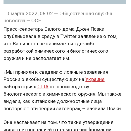
10 марта 2022, 08:02 — Общественная служба
новостей — ОСН
Пресс-секретарь Белого дома Джен Псаки
опубликовала в среду в Twitter заявление о том,
что Вашингтон не занимается где-либо
разработкой химического и биологического
оружия и не располагает им.
«Мы приняли к сведению ложные заявления
России о якобы существующих на
Украине
лабораториях
США
по производству
биологического и химического оружия. Мы также
видели, как китайские должностные лица
повторяют эти теории заговора», – заявила Псаки.
Она настаивает на том, что такие утверждения
являются операцией с целью дезинформации.