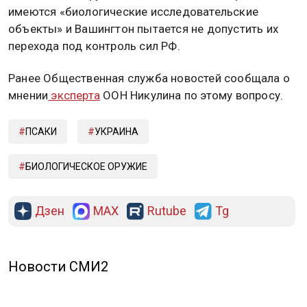
имеются «биологические исследовательские
объекты» и Вашингтон пытается не допустить их
перехода под контроль сил РФ.
Ранее Общественная служба новостей сообщала о
мнении
эксперта
ООН Никулина по этому вопросу.
ПСАКИ
УКРАИНА
БИОЛОГИЧЕСКОЕ ОРУЖИЕ
Дзен
MAX
Rutube
Tg
Новости СМИ2