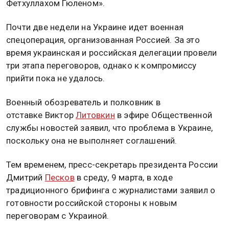
Фетхуллахом Гюленом».
Почти две недели на Украине идет военная
спецоперация, организованная Россией. За это
время украинская и российская делегации провели
три этапа переговоров, однако к компромиссу
прийти пока не удалось.
Военный обозреватель и полковник в
отставке Виктор
Литовкин
в эфире Общественной
службы новостей заявил, что проблема в Украине,
поскольку она не выполняет соглашений.
Тем временем, пресс-секретарь президента России
Дмитрий
Песков
в среду, 9 марта, в ходе
традиционного брифинга с журналистами заявил о
готовности российской стороны к новым
переговорам с Украиной.