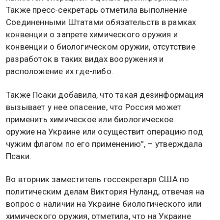
Также пресс-секретарь отметила выполнение
Соединенными Штатами обязательств в рамках
конвенции о запрете химического оружия и
конвенции о биологическом оружии, отсутствие
разработок в таких видах вооружения и
расположение их где-либо.
Также Псаки добавила, что такая дезинформация
вызывает у нее опасение, что Россия может
применить химическое или биологическое
оружие на Украине или осуществит операцию под
чужим флагом по его применению”, – утверждала
Псаки.
Во вторник заместитель госсекретаря США по
политическим делам Виктория Нуланд, отвечая на
вопрос о наличии на Украине биологического или
химического оружия, отметила, что на Украине