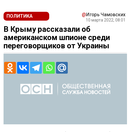
@
Игорь Чамовских
ПОЛИТИКА
10 марта 2022, 08:01
В Крыму рассказали об
американском шпионе среди
переговорщиков от Украины