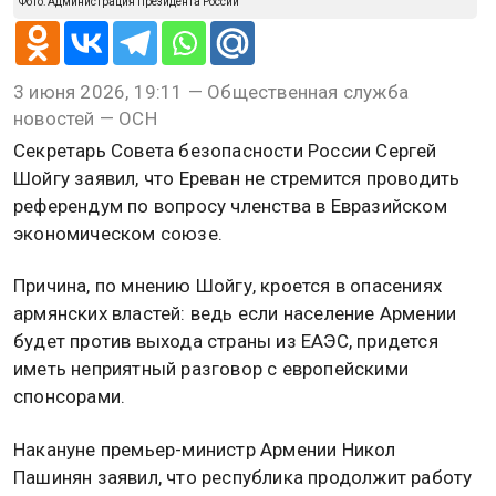
Фото: Администрация Президента России
3 июня 2026, 19:11 — Общественная служба
новостей — ОСН
Секретарь Совета безопасности России Сергей
Шойгу заявил, что Ереван не стремится проводить
референдум по вопросу членства в Евразийском
экономическом союзе.
Причина, по мнению Шойгу, кроется в опасениях
армянских властей: ведь если население Армении
будет против выхода страны из ЕАЭС, придется
иметь неприятный разговор с европейскими
спонсорами.
Накануне премьер-министр Армении Никол
Пашинян заявил, что республика продолжит работу