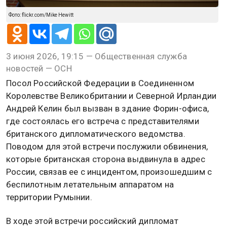
Фото: flickr.com/Mike Hewitt
3 июня 2026, 19:15 — Общественная служба
новостей — ОСН
Посол Российской Федерации в Соединенном
Королевстве Великобритании и Северной Ирландии
Андрей Келин был вызван в здание Форин-офиса,
где состоялась его встреча с представителями
британского дипломатического ведомства.
Поводом для этой встречи послужили обвинения,
которые британская сторона выдвинула в адрес
России, связав ее с инцидентом, произошедшим с
беспилотным летательным аппаратом на
территории Румынии.
В ходе этой встречи российский дипломат