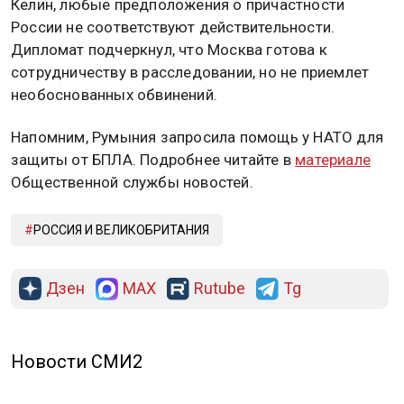
Келин, любые предположения о причастности
России не соответствуют действительности.
Дипломат подчеркнул, что Москва готова к
сотрудничеству в расследовании, но не приемлет
необоснованных обвинений.
Напомним, Румыния запросила помощь у НАТО для
защиты от БПЛА. Подробнее читайте в
материале
Общественной службы новостей.
РОССИЯ И ВЕЛИКОБРИТАНИЯ
Дзен
MAX
Rutube
Tg
Новости СМИ2