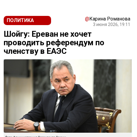
@
Карина Романова
ПОЛИТИКА
3 июня 2026, 19:11
Шойгу: Ереван не хочет
проводить референдум по
членству в ЕАЭС