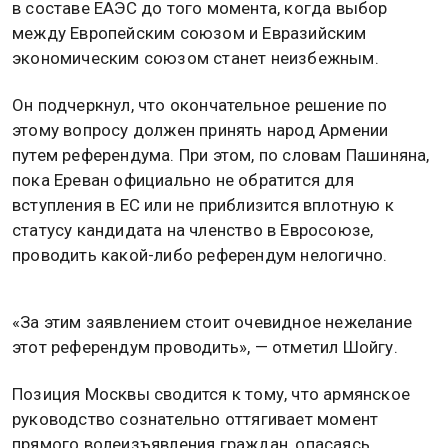
в составе ЕАЭС до того момента, когда выбор
между Европейским союзом и Евразийским
экономическим союзом станет неизбежным.
Он подчеркнул, что окончательное решение по
этому вопросу должен принять народ Армении
путем референдума. При этом, по словам Пашиняна,
пока Ереван официально не обратится для
вступления в ЕС или не приблизится вплотную к
статусу кандидата на членство в Евросоюзе,
проводить какой-либо референдум нелогично.
«За этим заявлением стоит очевидное нежелание
этот референдум проводить», — отметил Шойгу.
Позиция Москвы сводится к тому, что армянское
руководство сознательно оттягивает момент
прямого волеизъявления граждан, опасаясь