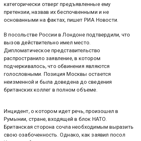
категорически отверг предъявленные ему
претензии, назвав их беспочвенными и не
основанными на фактах, пишет РИА Новости.
В посольстве России в Лондоне подтвердили, что
вызов действительно имел место.
Дипломатическое представительство
распространило заявление, в котором
подчеркивалось, что обвинения являются
голословными. Позиция Москвы остается
неизменной и была доведена до сведения
британских коллег в полном объеме.
Инцидент, о котором идет речь, произошел в
Румынии, стране, входящей в блок НАТО.
Британская сторона сочла необходимым выразить
свою озабоченность. Однако, как заявил посол