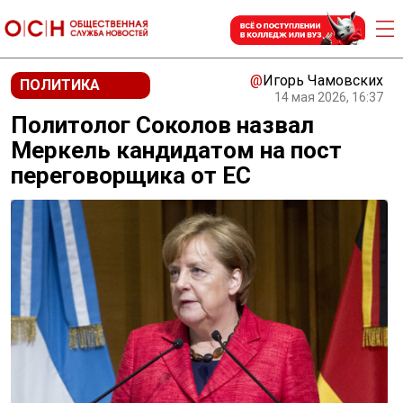
@
Игорь Чамовских
ПОЛИТИКА
14 мая 2026, 16:37
Политолог Соколов назвал
Меркель кандидатом на пост
переговорщика от ЕС