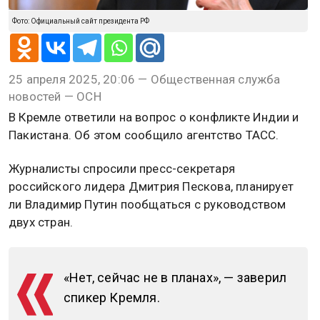
Фото: Официальный сайт президента РФ
25 апреля 2025, 20:06 — Общественная служба
новостей — ОСН
В Кремле ответили на вопрос о конфликте Индии и
Пакистана. Об этом сообщило агентство ТАСС.
Журналисты спросили пресс-секретаря
российского лидера Дмитрия Пескова, планирует
ли Владимир Путин пообщаться с руководством
двух стран.
«Нет, сейчас не в планах», — заверил
спикер Кремля.