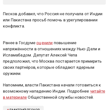
Песков добавил, что Россия не получала от Индии
или Пакистана просьб помочь в урегулировании
конфликта.
Ранее в Госдуме
оценили
повышение
напряжённости в отношениях между Нью-Дели и
Исламабадом. Депутат Алексей Чепа
предположил, что Москва постарается примирить
своих партнёров, которые обладают ядерным
оружием.
Напомним, власти Пакистана начали готовиться к
возможному нападению Индии. Подробнее
читайте
в материале
Общественной службы новостей.