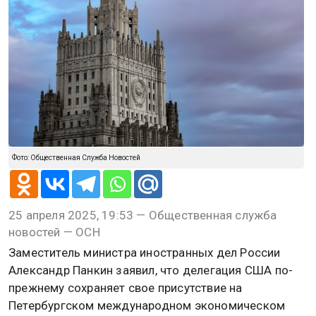
Фото: Общественная Служба Новостей
25 апреля 2025, 19:53 — Общественная служба
новостей — ОСН
Заместитель министра иностранных дел России
Александр Панкин заявил, что делегация США по-
прежнему сохраняет свое присутствие на
Петербургском международном экономическом