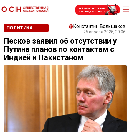
@
Константин Большаков
ПОЛИТИКА
25 апреля 2025, 20:06
Песков заявил об отсутствии у
Путина планов по контактам с
Индией и Пакистаном