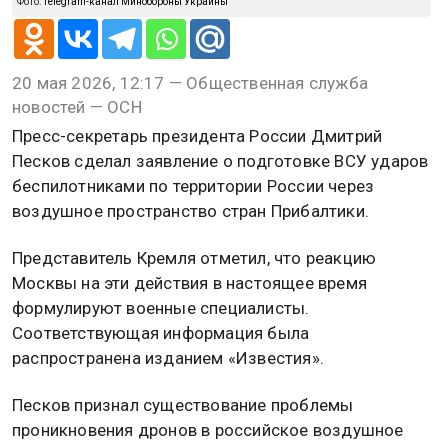
Фото:
Telegram-канал Минобороны Украины
20 мая 2026, 12:17 — Общественная служба
новостей — ОСН
Пресс-секретарь президента России Дмитрий
Песков сделал заявление о подготовке ВСУ ударов
беспилотниками по территории России через
воздушное пространство стран Прибалтики.
Представитель Кремля отметил, что реакцию
Москвы на эти действия в настоящее время
формулируют военные специалисты.
Соответствующая информация была
распространена изданием «Известия».
Песков признал существование проблемы
проникновения дронов в российское воздушное