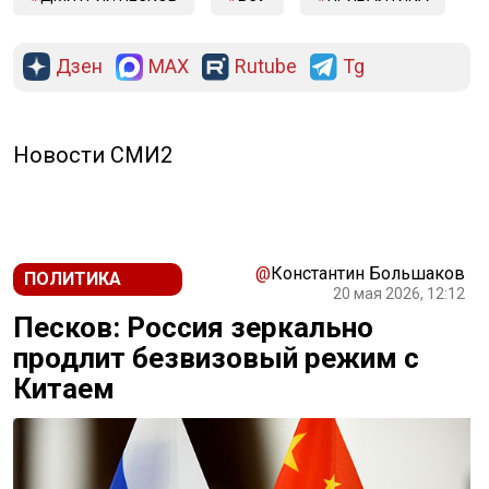
Дзен
MAX
Rutube
Tg
Новости СМИ2
@
Константин Большаков
ПОЛИТИКА
20 мая 2026, 12:12
Песков: Россия зеркально
продлит безвизовый режим с
Китаем