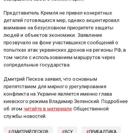
Представитель Кремля не привел конкретных
деталей готовящихся мер, однако акцентировал
внимание на безусловном приоритете защиты
людей и объектов экономики. Заявление
прозвучало на фоне участившихся сообщений о
попытках атак украинских дронов на регионы РФ, в
том числе с использованием маршрутов через
сопредельные государства.
Дмитрий Песков заявил, что основным
препятствием для мирного урегулирования
конфликта на Украине является именно глава
киевского режима Владимир Зеленский. Подробнее
об этом
читайте в материале
Общественной
службы новостей.
ДМИТРИЙ ПЕСКОВ
ВСУ
ПРИБАЛТИКА