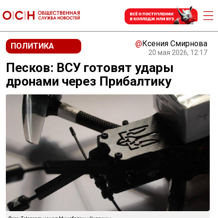
@
Ксения Смирнова
ПОЛИТИКА
20 мая 2026, 12:17
Песков: ВСУ готовят удары
дронами через Прибалтику