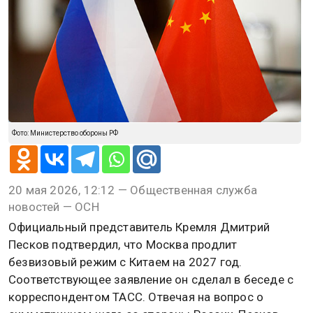
Фото: Министерство обороны РФ
20 мая 2026, 12:12 — Общественная служба
новостей — ОСН
Официальный представитель Кремля Дмитрий
Песков подтвердил, что Москва продлит
безвизовый режим с Китаем на 2027 год.
Соответствующее заявление он сделал в беседе с
корреспондентом ТАСС. Отвечая на вопрос о