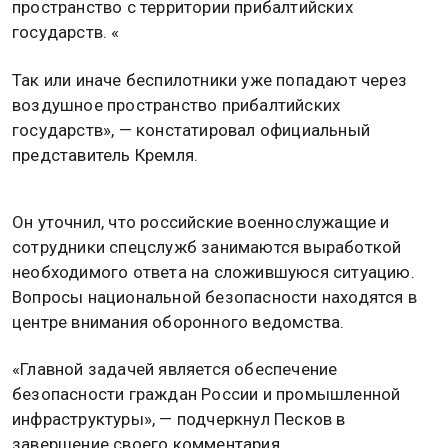
пространство с территории прибалтийских
государств. «
Так или иначе беспилотники уже попадают через
воздушное пространство прибалтийских
государств», — констатировал официальный
представитель Кремля.
Он уточнил, что российские военнослужащие и
сотрудники спецслужб занимаются выработкой
необходимого ответа на сложившуюся ситуацию.
Вопросы национальной безопасности находятся в
центре внимания оборонного ведомства.
«Главной задачей является обеспечение
безопасности граждан России и промышленной
инфраструктуры», — подчеркнул Песков в
завершение своего комментария.