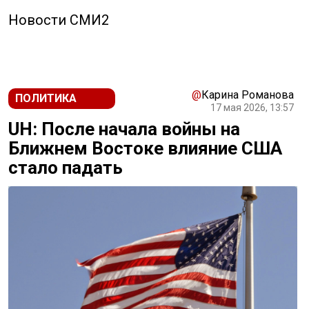
Новости СМИ2
@
Карина Романова
ПОЛИТИКА
17 мая 2026, 13:57
UH: После начала войны на
Ближнем Востоке влияние США
стало падать