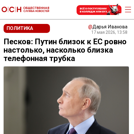
@
Дарья Иванова
ПОЛИТИКА
17 мая 2026, 13:58
Песков: Путин близок к ЕС ровно
настолько, насколько близка
телефонная трубка