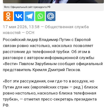
Фото: Официальный сайт президента РФ
17 мая 2026, 13:58 — Общественная служба
новостей — ОСН
Российский лидер Владимир Путин с Европой
связан ровно настолько, насколько позволяет
расстояние до телефонной трубки. Об этом в
разговоре с автором информационной службы
«Вести» Павлом Зарубиным сообщил официальный
представитель Кремля Дмитрий Песков.
«Вот эти рассуждения, они где-то в воздухе, но
Путин для них (европейских стран — ред.) близок
ровно настолько, насколько близка телефонная
трубка», — отметил пресс-секретарь президента
РФ.