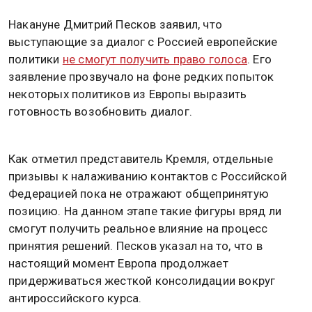
Накануне Дмитрий Песков заявил, что
выступающие за диалог с Россией европейские
политики
не смогут получить право голоса
. Его
заявление прозвучало на фоне редких попыток
некоторых политиков из Европы выразить
готовность возобновить диалог.
Как отметил представитель Кремля, отдельные
призывы к налаживанию контактов с Российской
Федерацией пока не отражают общепринятую
позицию. На данном этапе такие фигуры вряд ли
смогут получить реальное влияние на процесс
принятия решений. Песков указал на то, что в
настоящий момент Европа продолжает
придерживаться жесткой консолидации вокруг
антироссийского курса.