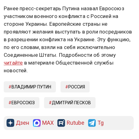
Ранее пресс-секретарь Путина назвал Евросоюз
участником военного конфликта с Россией на
стороне Украины. Европейские страны не
проявляют желания выступать в роли посредников
в разрешении конфликта на Украине. Эту функцию,
по его словам, взяли на себя исключительно
Соединенные Штаты. Подробности об этому
читайте
в материале Общественной службы
новостей.
ВЛАДИМИР ПУТИН
РОССИЯ
ЕВРОСОЮЗ
ДМИТРИЙ ПЕСКОВ
Дзен
MAX
Rutube
Tg