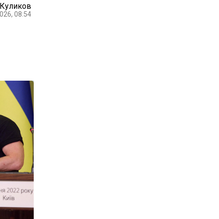
 Куликов
026, 08:54