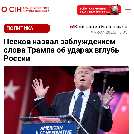
@
Константин Большаков
ПОЛИТИКА
9 июля 2026, 13:05
Песков назвал заблуждением
слова Трампа об ударах вглубь
России