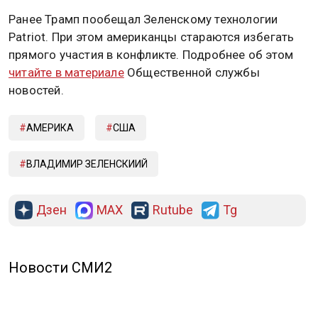
Ранее Трамп пообещал Зеленскому технологии
Patriot. При этом американцы стараются избегать
прямого участия в конфликте. Подробнее об этом
читайте в материале
Общественной службы
новостей.
АМЕРИКА
CША
ВЛАДИМИР ЗЕЛЕНСКИИЙ
Дзен
MAX
Rutube
Tg
Новости СМИ2