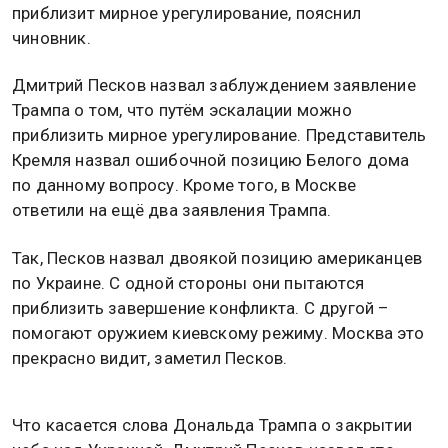
приблизит мирное урегулирование, пояснил
чиновник.
Дмитрий Песков назвал заблуждением заявление
Трампа о том, что путём эскалации можно
приблизить мирное урегулирование. Представитель
Кремля назвал ошибочной позицию Белого дома
по данному вопросу. Кроме того, в Москве
ответили на ещё два заявления Трампа.
Так, Песков назвал двоякой позицию американцев
по Украине. С одной стороны они пытаются
приблизить завершение конфликта. С другой –
помогают оружием киевскому режиму. Москва это
прекрасно видит, заметил Песков.
Что касается слова Дональда Трампа о закрытии