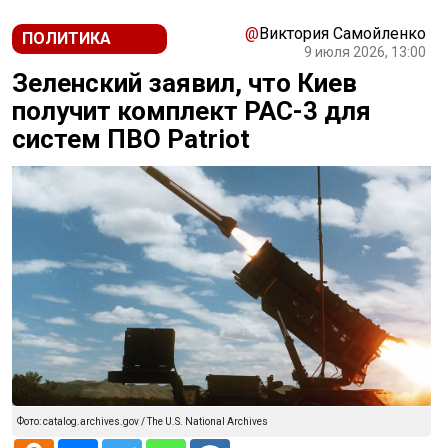
@
Виктория Самойленко
ПОЛИТИКА
9 июля 2026, 13:00
Зеленский заявил, что Киев
получит комплект PAC-3 для
систем ПВО Patriot
Фото: catalog.archives.gov / The U.S. National Archives