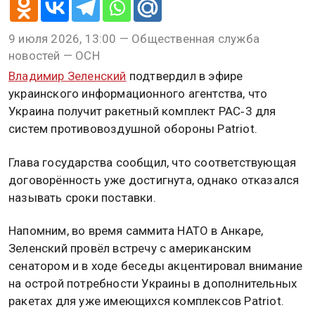
9 июля 2026, 13:00 — Общественная служба
новостей — ОСН
Владимир Зеленский
подтвердил в эфире
украинского информационного агентства, что
Украина получит ракетный комплект PAC‑3 для
систем противовоздушной обороны Patriot.
Глава государства сообщил, что соответствующая
договорённость уже достигнута, однако отказался
называть сроки поставки.
Напомним, во время саммита НАТО в Анкаре,
Зеленский провёл встречу с американским
сенатором и в ходе беседы акцентировал внимание
на острой потребности Украины в дополнительных
ракетах для уже имеющихся комплексов Patriot.