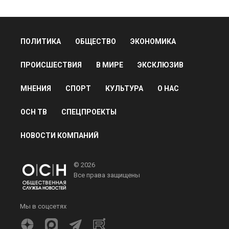
ПОЛИТИКА
ОБЩЕСТВО
ЭКОНОМИКА
ПРОИСШЕСТВИЯ
В МИРЕ
ЭКСКЛЮЗИВ
МНЕНИЯ
СПОРТ
КУЛЬТУРА
О НАС
ОСН ТВ
СПЕЦПРОЕКТЫ
НОВОСТИ КОМПАНИЙ
© 2026
Все права защищены
Мы в соцсетях