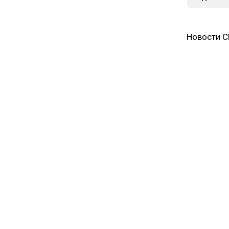
Новости 