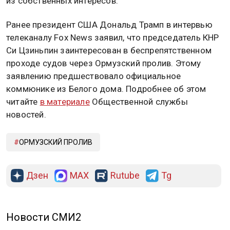
из собственных интересов.
Ранее президент США Дональд Трамп в интервью
телеканалу Fox News заявил, что председатель КНР
Си Цзиньпин заинтересован в беспрепятственном
проходе судов через Ормузский пролив. Этому
заявлению предшествовало официальное
коммюнике из Белого дома. Подробнее об этом
читайте
в материале
Общественной службы
новостей.
ОРМУЗСКИЙ ПРОЛИВ
Дзен
MAX
Rutube
Tg
Новости СМИ2