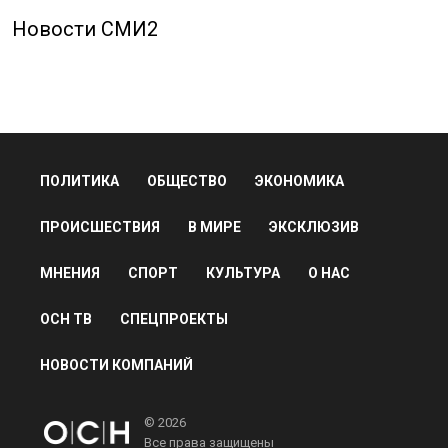
Новости СМИ2
ПОЛИТИКА
ОБЩЕСТВО
ЭКОНОМИКА
ПРОИСШЕСТВИЯ
В МИРЕ
ЭКСКЛЮЗИВ
МНЕНИЯ
СПОРТ
КУЛЬТУРА
О НАС
ОСН ТВ
СПЕЦПРОЕКТЫ
НОВОСТИ КОМПАНИЙ
© 2026
Все права защищены