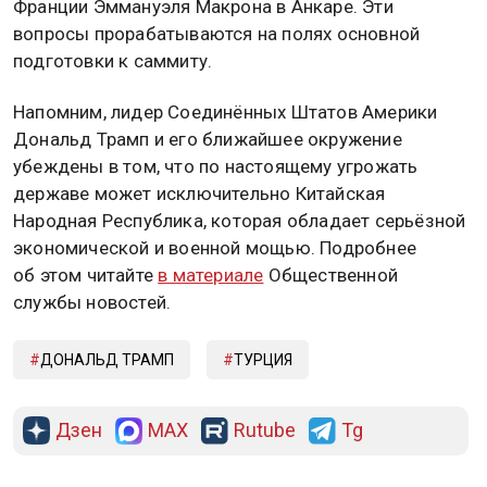
Франции Эммануэля Макрона в Анкаре. Эти
вопросы прорабатываются на полях основной
подготовки к саммиту.
Напомним, лидер Соединённых Штатов Америки
Дональд Трамп и его ближайшее окружение
убеждены в том, что по настоящему угрожать
державе может исключительно Китайская
Народная Республика, которая обладает серьёзной
экономической и военной мощью. Подробнее
об этом читайте
в материале
Общественной
службы новостей.
ДОНАЛЬД ТРАМП
ТУРЦИЯ
Дзен
MAX
Rutube
Tg