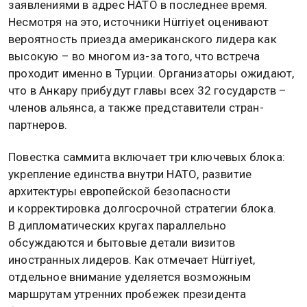
заявлениями в адрес НАТО в последнее время.
Несмотря на это, источники Hürriyet оценивают
вероятность приезда американского лидера как
высокую – во многом из-за того, что встреча
проходит именно в Турции. Организаторы ожидают,
что в Анкару прибудут главы всех 32 государств –
членов альянса, а также представители стран-
партнеров.
Повестка саммита включает три ключевых блока:
укрепление единства внутри НАТО, развитие
архитектуры европейской безопасности
и корректировка долгосрочной стратегии блока.
В дипломатических кругах параллельно
обсуждаются и бытовые детали визитов
иностранных лидеров. Как отмечает Hürriyet,
отдельное внимание уделяется возможным
маршрутам утренних пробежек президента