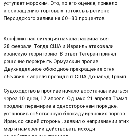
уступает морским. Это, по его оценке, привело
к сокращению торговых потоков в регионе
Персидского залива на 60–80 процентов.
Конфликтная ситуация начала развиваться
28 февраля. Тогда США и Израиль атаковали
иранскую территорию. В ответ Тегеран принял
решение перекрыть Ормузский пролив.
Двухнедельное обоюдное прекращение огня
объявил 7 апреля президент США Дональд Трамп.
Судоходство в проливе начало восстанавливаться
через 10 дней, 17 апреля. Однако 21 апреля Трамп
продлил перемирие в одностороннем порядке,
установив собственную блокаду иранских портов.
Иран, со своей стороны, заявил о непризнании этих
мер и намерении действовать исходя