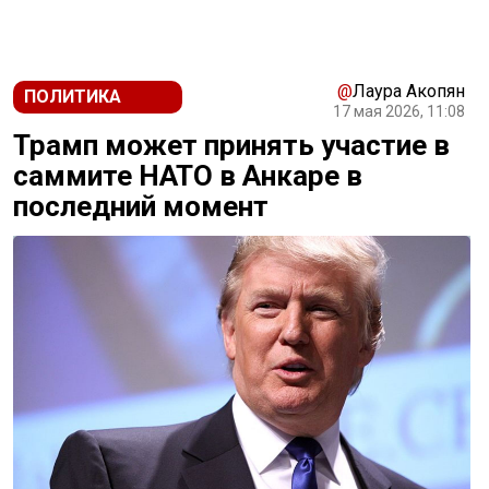
@
Лаура Акопян
ПОЛИТИКА
17 мая 2026, 11:08
Трамп может принять участие в
саммите НАТО в Анкаре в
последний момент