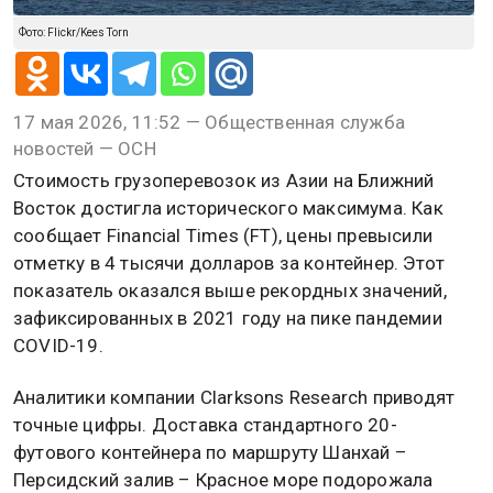
Фото: Flickr/Kees Torn
17 мая 2026, 11:52 — Общественная служба
новостей — ОСН
Стоимость грузоперевозок из Азии на Ближний
Восток достигла исторического максимума. Как
сообщает Financial Times (FT), цены превысили
отметку в 4 тысячи долларов за контейнер. Этот
показатель оказался выше рекордных значений,
зафиксированных в 2021 году на пике пандемии
COVID-19.
Аналитики компании Clarksons Research приводят
точные цифры. Доставка стандартного 20-
футового контейнера по маршруту Шанхай –
Персидский залив – Красное море подорожала