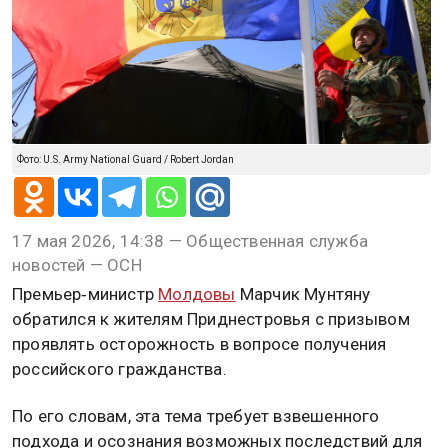
Фото: U.S. Army National Guard / Robert Jordan
17 мая 2026, 14:38 — Общественная служба
новостей — ОСН
Премьер‑министр
Молдовы
Марчик Мунтяну
обратился к жителям Приднестровья с призывом
проявлять осторожность в вопросе получения
российского гражданства.
По его словам, эта тема требует взвешенного
подхода и осознания возможных последствий для