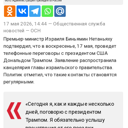
Фото: Администрация Президента России
17 мая 2026, 14:44 — Общественная служба
новостей — ОСН
Премьер-министр Израиля Биньямин Нетаньяху
подтвердил, что в воскресенье, 17 мая, проведет
телефонные переговоры с президентом США
Дональдом Трампом. Заявление распространила
канцелярия главы израильского правительства.
Политик отметил, что такие контакты становятся
регулярными.
«Сегодня я, как и каждые несколько
дней, поговорю с президентом
Трампом. Я обязательно услышу
впечатления от его поездки