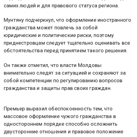
самих людей и для правового статуса региона.
Мунтяну подчеркнул, что оформление иностранного
гражданства может повлечь за собой
юридические и политические риски, поэтому
приднестровцам следует тщательно оценивать все
обстоятельства перед принятием такого решения.
Он также отметил, что власти Молдовы
внимательно следят за ситуацией и сохраняют за
собой компетенции по регулированию вопросов
гражданства и защиты прав своих граждан.
Премьер выразил обеспокоенность тем, что
массовое оформление чужого гражданства в
одностороннем порядке способно осложнить
двусторонние отношения и правовое положение