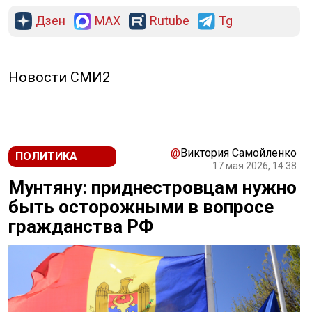
Дзен
MAX
Rutube
Tg
Новости СМИ2
@
Виктория Самойленко
ПОЛИТИКА
17 мая 2026, 14:38
Мунтяну: приднестровцам нужно
быть осторожными в вопросе
гражданства РФ