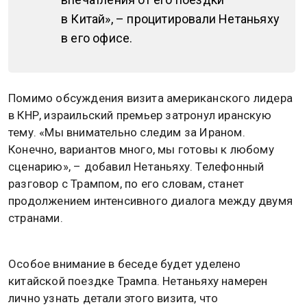
в Китай», – процитировали Нетаньяху
в его офисе.
Помимо обсуждения визита американского лидера
в КНР, израильский премьер затронул иранскую
тему. «Мы внимательно следим за Ираном.
Конечно, вариантов много, мы готовы к любому
сценарию», – добавил Нетаньяху. Телефонный
разговор с Трампом, по его словам, станет
продолжением интенсивного диалога между двумя
странами.
Особое внимание в беседе будет уделено
китайской поездке Трампа. Нетаньяху намерен
лично узнать детали этого визита, что