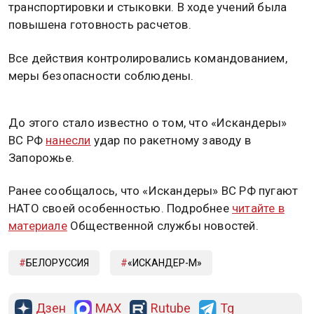
транспортировки и стыковки. В ходе учений была
повышена готовность расчетов.
Все действия контролировались командованием,
меры безопасности соблюдены.
До этого стало известно о том, что «Искандеры»
ВС РФ
нанесли
удар по ракетному заводу в
Запорожье.
Ранее сообщалось, что «Искандеры» ВС РФ пугают
НАТО своей особенностью. Подробнее
читайте в
материале
Общественной службы новостей.
БЕЛОРУССИЯ
«ИСКАНДЕР-М»
Дзен
MAX
Rutube
Tg