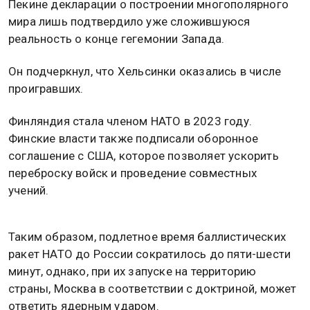
Пекине декларации о построении многополярного
мира лишь подтвердило уже сложившуюся
реальность о конце гегемонии Запада.
Он подчеркнул, что Хельсинки оказались в числе
проигравших.
Финляндия стала членом НАТО в 2023 году.
Финские власти также подписали оборонное
соглашение с США, которое позволяет ускорить
переброску войск и проведение совместных
учений.
Таким образом, подлетное время баллистических
ракет НАТО до России сократилось до пяти-шести
минут, однако, при их запуске на территорию
страны, Москва в соответствии с доктриной, может
ответить ядерным ударом.