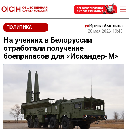
@
Ирина Амелина
ПОЛИТИКА
20 мая 2026, 19:43
На учениях в Белоруссии
отработали получение
боеприпасов для «Искандер-М»