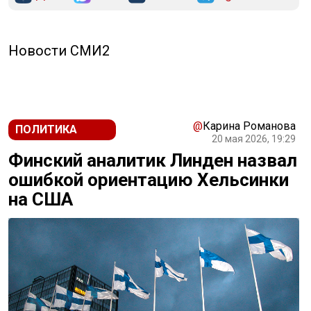
Новости СМИ2
@
Карина Романова
ПОЛИТИКА
20 мая 2026, 19:29
Финский аналитик Линден назвал
ошибкой ориентацию Хельсинки
на США