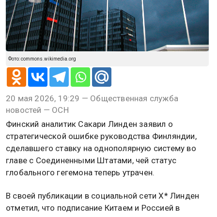
Фото: commons.wikimedia.org
20 мая 2026, 19:29 — Общественная служба
новостей — ОСН
Финский аналитик Сакари Линден заявил о
стратегической ошибке руководства Финляндии,
сделавшего ставку на однополярную систему во
главе с Соединенными Штатами, чей статус
глобального гегемона теперь утрачен.
В своей публикации в социальной сети X* Линден
отметил, что подписание Китаем и Россией в