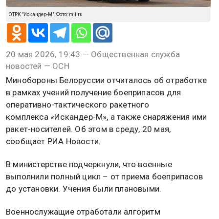
ОТРК "Искандер-М". Фото: mil.ru
20 мая 2026, 19:43 — Общественная служба
новостей — ОСН
Минобороны Белоруссии отчиталось об отработке
в рамках учений получение боеприпасов для
оперативно-тактического ракетного
комплекса «Искандер-М», а также снаряжения ими
ракет-носителей. Об этом в среду, 20 мая,
сообщает РИА Новости.
В министерстве подчеркнули, что военные
выполнили полный цикл – от приема боеприпасов
до установки. Учения были плановыми.
Военнослужащие отработали алгоритм