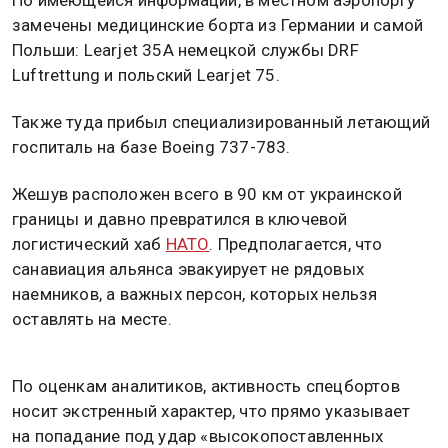
замечены медицинские борта из Германии и самой
Польши: Learjet 35A немецкой службы DRF
Luftrettung и польский Learjet 75.
Также туда прибыл специализированный летающий
госпиталь на базе Boeing 737-783.
Жешув расположен всего в 90 км от украинской
границы и давно превратился в ключевой
логистический хаб
НАТО
. Предполагается, что
санавиация альянса эвакуирует не рядовых
наемников, а важных персон, которых нельзя
оставлять на месте.
По оценкам аналитиков, активность спецбортов
носит экстренный характер, что прямо указывает
на попадание под удар «высокопоставленных