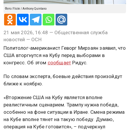
Фото: Flickr / Anthony Quintano
21 мая 2026, 16:48 — Общественная служба
новостей — ОСН
Политолог-американист Геворг Мирзаян заявил, что
США вторгнутся на Кубу перед выборами в
конгресс. Об этом
сообщает
Ридус.
По словам эксперта, боевые действия произойдут
ближе к ноябрю.
«Вторжение США на Кубу является вполне
реалистичным сценарием. Трампу нужна победа,
особенно на фоне ситуации в Иране. Смена режима
на Кубе вполне тянет на такую победу. Думаю,
операция на Кубе готовится», – подчеркнул