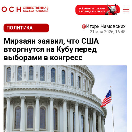
@
Игорь Чамовских
ПОЛИТИКА
21 мая 2026, 16:48
Мирзаян заявил, что США
вторгнутся на Кубу перед
выборами в конгресс