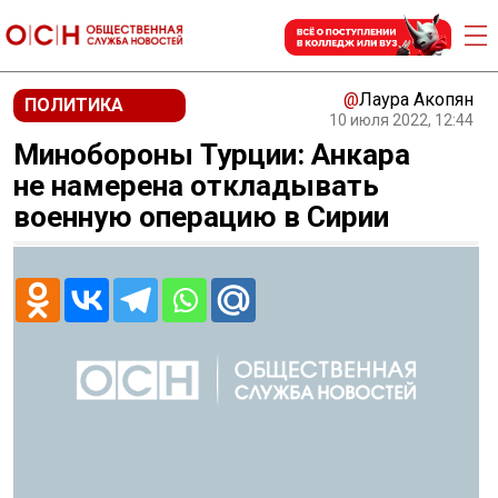
@
Лаура Акопян
ПОЛИТИКА
10 июля 2022, 12:44
Минобороны Турции: Анкара
не намерена откладывать
военную операцию в Сирии