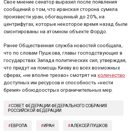
Свое мнение сенатор выразил после появления
сообщений о том, что иранская сторона сумела
произвести уран, обогащенный до 20%, на
центрифугах, которые некоторое время назад были
смонтированы на атомном объекте Фордо.
Ранее Общественная служба новостей сообщала,
что по словам Пушкова, главы господствующих в
государствах Запада политических сил, утверждая,
что придут на помощь Киеву во всех возможных
сферах, «не вполне трезво» смотрят на
количество
доступных им ресурсов и способность «нести
бремя» обоюдоострых ограничительных мер.
СОВЕТ ФЕДЕРАЦИИ ФЕДЕРАЛЬНОГО СОБРАНИЯ
РОССИЙСКОЙ ФЕДЕРАЦИИ
ЕВРОПА
ИРАН
АЛЕКСЕЙ ПУШКОВ