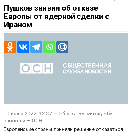
Пушков заявил об отказе
Европы от ядерной сделки с
Ираном
10 июля 2022, 12:37 — Общественная служба
новостей — ОСН
Европейские страны приняли решение отказаться