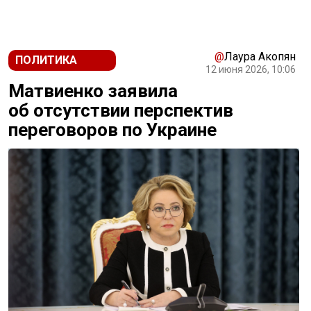
@
Лаура Акопян
ПОЛИТИКА
12 июня 2026, 10:06
Матвиенко заявила
об отсутствии перспектив
переговоров по Украине