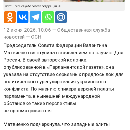
Фото: Пресс-служба совета федерации РФ
12 июня 2026, 10:06 — Общественная служба
новостей — ОСН
Председатель Совета Федерации Валентина
Матвиенко выступила с заявлением по случаю Дня
России. В своей авторской колонке,
опубликованной в «Парламентской газете», она
указала на отсутствие серьезных предпосылок для
политического урегулирования украинского
конфликта. По мнению спикера верхней палаты
парламента, в нынешней международной
обстановке такие перспективы
не просматриваются.
Матвиенко подчеркнула, что западные элиты