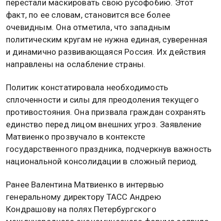
перестали маскировать свою русофобию. Этот
факт, по ее словам, становится все более
очевидным. Она отметила, что западным
политическим кругам не нужна единая, суверенная
и динамично развивающаяся Россия. Их действия
направлены на ослабление страны.
Политик констатировала необходимость
сплоченности и силы для преодоления текущего
противостояния. Она призвала граждан сохранять
единство перед лицом внешних угроз. Заявление
Матвиенко прозвучало в контексте
государственного праздника, подчеркнув важность
национальной консолидации в сложный период.
Ранее Валентина Матвиенко в интервью
генеральному директору ТАСС Андрею
Кондрашову на полях Петербургского