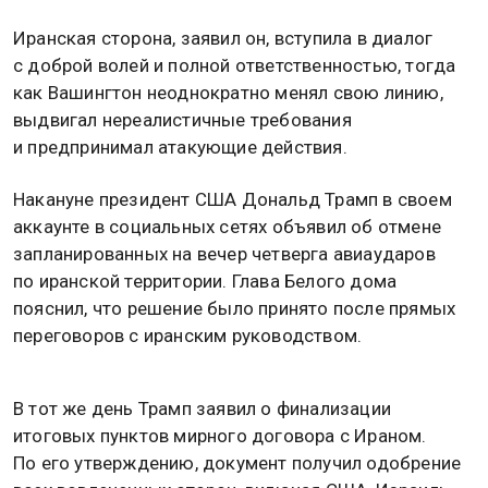
Иранская сторона, заявил он, вступила в диалог
с доброй волей и полной ответственностью, тогда
как Вашингтон неоднократно менял свою линию,
выдвигал нереалистичные требования
и предпринимал атакующие действия.
Накануне президент США Дональд Трамп в своем
аккаунте в социальных сетях объявил об отмене
запланированных на вечер четверга авиаударов
по иранской территории. Глава Белого дома
пояснил, что решение было принято после прямых
переговоров с иранским руководством.
В тот же день Трамп заявил о финализации
итоговых пунктов мирного договора с Ираном.
По его утверждению, документ получил одобрение