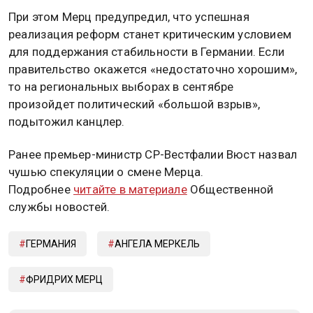
При этом Мерц предупредил, что успешная
реализация реформ станет критическим условием
для поддержания стабильности в Германии. Если
правительство окажется «недостаточно хорошим»,
то на региональных выборах в сентябре
произойдет политический «большой взрыв»,
подытожил канцлер.
Ранее премьер-министр СР-Вестфалии Вюст назвал
чушью спекуляции о смене Мерца.
Подробнее
читайте в материале
Общественной
службы новостей.
ГЕРМАНИЯ
АНГЕЛА МЕРКЕЛЬ
ФРИДРИХ МЕРЦ