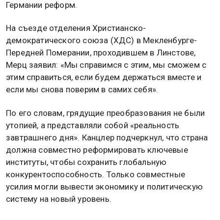
Германии реформ.
На съезде отделения Христианско-
демократического союза (ХДС) в Мекленбурге-
Передней Померании, проходившем в Линстове,
Мерц заявил: «Мы справимся с этим, мы сможем с
этим справиться, если будем держаться вместе и
если мы снова поверим в самих себя».
По его словам, грядущие преобразования не были
утопией, а представляли собой «реальность
завтрашнего дня». Канцлер подчеркнул, что страна
должна совместно реформировать ключевые
институты, чтобы сохранить глобальную
конкурентоспособность. Только совместные
усилия могли вывести экономику и политическую
систему на новый уровень.