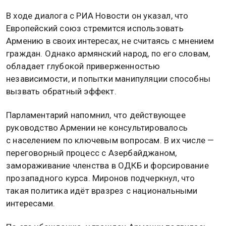
В ходе диалога с РИА Новости он указал, что
Европейский союз стремится использовать
Армению в своих интересах, не считаясь с мнением
граждан. Однако армянский народ, по его словам,
обладает глубокой приверженностью
независимости, и попытки манипуляции способны
вызвать обратный эффект.
Парламентарий напомнил, что действующее
руководство Армении не консультировалось
с населением по ключевым вопросам. В их числе —
переговорный процесс с Азербайджаном,
замораживание членства в ОДКБ и форсирование
прозападного курса. Миронов подчеркнул, что
такая политика идёт вразрез с национальными
интересами.