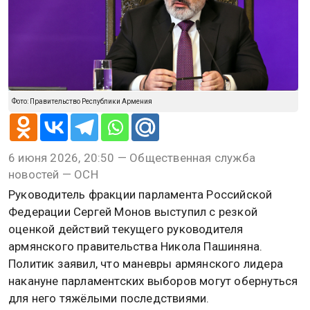
Фото: Правительство Республики Армения
6 июня 2026, 20:50 — Общественная служба
новостей — ОСН
Руководитель фракции парламента Российской
Федерации Сергей Монов выступил с резкой
оценкой действий текущего руководителя
армянского правительства Никола Пашиняна.
Политик заявил, что маневры армянского лидера
накануне парламентских выборов могут обернуться
для него тяжёлыми последствиями.