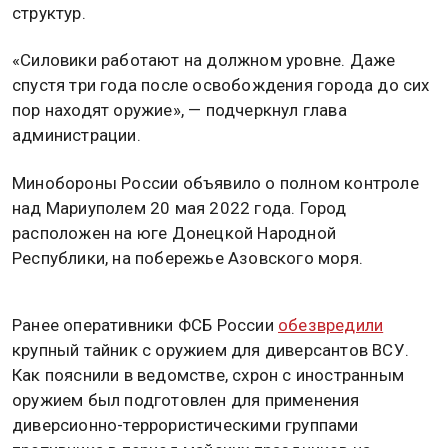
структур.
«Силовики работают на должном уровне. Даже
спустя три года после освобождения города до сих
пор находят оружие», — подчеркнул глава
администрации.
Минобороны России объявило о полном контроле
над Мариуполем 20 мая 2022 года. Город
расположен на юге Донецкой Народной
Республики, на побережье Азовского моря.
Ранее оперативники ФСБ России
обезвредили
крупный тайник с оружием для диверсантов ВСУ.
Как пояснили в ведомстве, схрон с иностранным
оружием был подготовлен для применения
диверсионно-террористическими группами