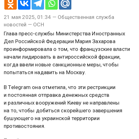
21 мая 2025, 01:34 — Общественная служба
новостей — ОСН
Глава пресс-службы Министерства Иностранных
Дел Российской Федерации Мария Захарова
проинформировала о том, что французские власти
начали лидировать в антироссийской фракции,
когда ввели новые санкционные меры, чтобы
попытаться надавить на Москву.
В Telegram она отметила, что эти рестрикции
и постоянная отправка денежных средств
и различных вооружений Киеву не направлены
на то, чтобы добиться скорейшего завершения
бушующего на украинской территории
противостояния.