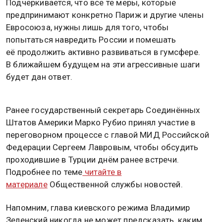
Подчёркивается, что все те меры, которые
предпринимают конкретно Париж и другие члены
Евросоюза, нужны лишь для того, чтобы
попытаться навредить России и помешать
её продолжить активно развиваться в гумсфере.
В ближайшем будущем на эти агрессивные шаги
будет дан ответ.
Ранее государственный секретарь Соединённых
Штатов Америки Марко Рубио принял участие в
переговорном процессе с главой МИД Российской
Федерации Сергеем Лавровым, чтобы обсудить
проходившие в Турции днём ранее встречи.
Подробнее по теме
читайте в
материале
Общественной службы новостей.
Напомним, глава киевского режима Владимир
Зеленский никогда не может предсказать, каким