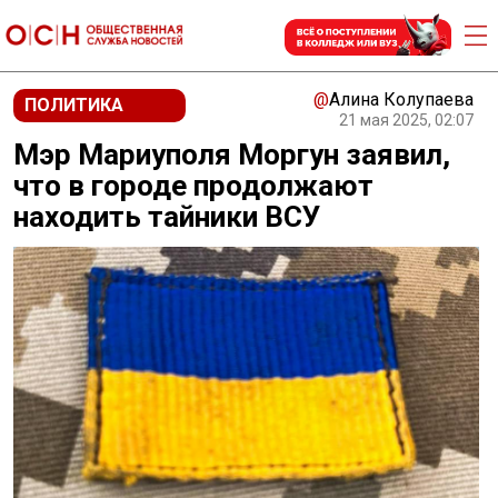
@
Алина Колупаева
ПОЛИТИКА
21 мая 2025, 02:07
Мэр Мариуполя Моргун заявил,
что в городе продолжают
находить тайники ВСУ