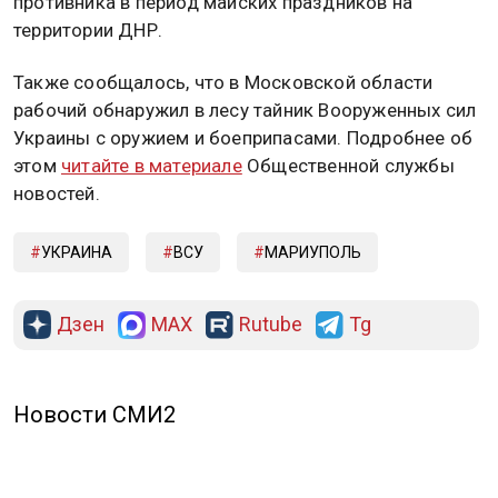
противника в период майских праздников на
территории ДНР.
Также сообщалось, что в Московской области
рабочий обнаружил в лесу тайник Вооруженных сил
Украины с оружием и боеприпасами. Подробнее об
этом
читайте в материале
Общественной службы
новостей.
УКРАИНА
ВСУ
МАРИУПОЛЬ
Дзен
MAX
Rutube
Tg
Новости СМИ2