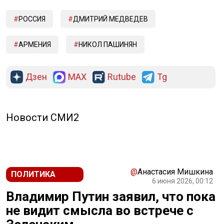
РОССИЯ
ДМИТРИЙ МЕДВЕДЕВ
АРМЕНИЯ
НИКОЛ ПАШИНЯН
Дзен
MAX
Rutube
Tg
Новости СМИ2
@
Анастасия Мишкина
ПОЛИТИКА
6 июня 2026, 00:12
Владимир Путин заявил, что пока
не видит смысла во встрече с