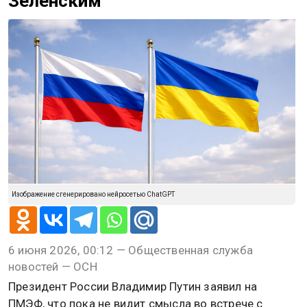
Зеленским
Изображение сгенерировано нейросетью ChatGPT
6 июня 2026, 00:12 — Общественная служба
новостей — ОСН
Президент России Владимир Путин заявил на
ПМЭФ, что пока не видит смысла во встрече с