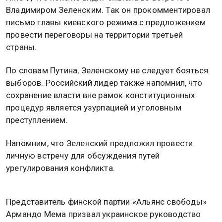
Владимиром Зеленским. Так он прокомментировал
письмо главы киевского режима с предложением
провести переговоры на территории третьей
страны.
По словам Путина, Зеленскому не следует бояться
выборов. Российский лидер также напомнил, что
сохранение власти вне рамок конституционных
процедур является узурпацией и уголовным
преступлением.
Напомним, что Зеленский предложил провести
личную встречу для обсуждения путей
урегулирования конфликта.
Представитель финской партии «Альянс свободы»
Армандо Мема призвал украинское руководство