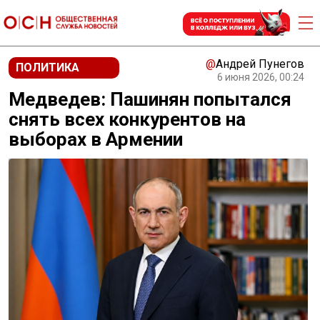
@
Андрей Пунегов
ПОЛИТИКА
6 июня 2026, 00:24
Медведев: Пашинян попытался
снять всех конкурентов на
выборах в Армении