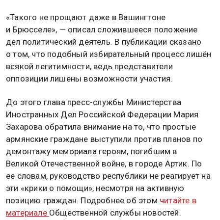
«Такого не прощают даже в Вашингтоне
и Брюсселе», — описал сложившееся положение
дел политический деятель. В публикации сказано
о том, что подобный избирательный процесс лишён
всякой легитимности, ведь представители
оппозиции лишены возможности участия.
До этого глава пресс-службы Министерства
Иностранных Дел Российской Федерации Мария
Захарова обратила внимание на то, что простые
армянские граждане выступили против планов по
демонтажу мемориала героям, погибшим в
Великой Отечественной войне, в городе Артик. По
ее словам, руководство республики не реагирует на
эти «крики о помощи», несмотря на активную
позицию граждан. Подробнее об этом
читайте в
материале
Общественной службы новостей.