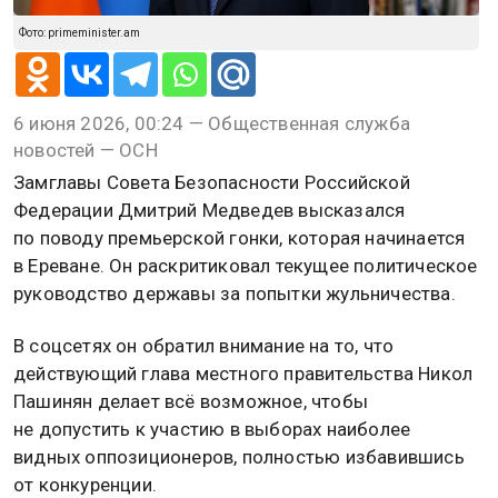
Фото: primeminister.am
6 июня 2026, 00:24 — Общественная служба
новостей — ОСН
Замглавы Совета Безопасности Российской
Федерации Дмитрий Медведев высказался
по поводу премьерской гонки, которая начинается
в Ереване. Он раскритиковал текущее политическое
руководство державы за попытки жульничества.
В соцсетях он обратил внимание на то, что
действующий глава местного правительства Никол
Пашинян делает всё возможное, чтобы
не допустить к участию в выборах наиболее
видных оппозиционеров, полностью избавившись
от конкуренции.