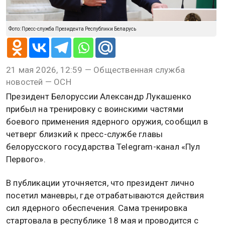
Фото: Пресс-служба Президента Республики Беларусь
21 мая 2026, 12:59 — Общественная служба
новостей — ОСН
Президент Белоруссии Александр Лукашенко
прибыл на тренировку с воинскими частями
боевого применения ядерного оружия, сообщил в
четверг близкий к пресс-службе главы
белорусского государства Telegram-канал «Пул
Первого».
В публикации уточняется, что президент лично
посетил маневры, где отрабатываются действия
сил ядерного обеспечения. Сама тренировка
стартовала в республике 18 мая и проводится с