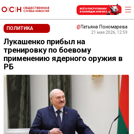
@
Татьяна Пономарева
ПОЛИТИКА
21 мая 2026, 12:59
Лукашенко прибыл на
тренировку по боевому
применению ядерного оружия в
РБ