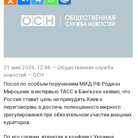
21 мая 2026, 12:46 — Общественная служба
новостей — ОСН
Посол по особым поручениям МИД РФ Родион
Мирошник в интервью ТАСС в Бангкоке заявил, что
Россия ставит цель не принудить Киев к
переговорам, а достичь полноценного мирного
урегулирования при обязательном участии внешних
кураторов.
По его словам, втянутая в конфликт Украина,