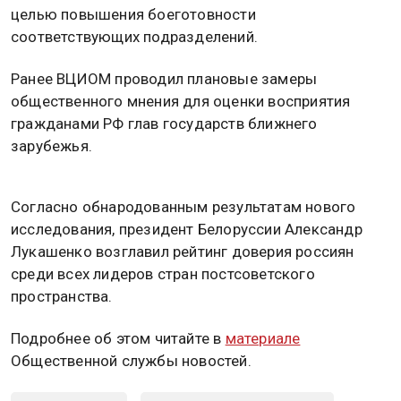
целью повышения боеготовности
соответствующих подразделений.
Ранее ВЦИОМ проводил плановые замеры
общественного мнения для оценки восприятия
гражданами РФ глав государств ближнего
зарубежья.
Согласно обнародованным результатам нового
исследования, президент Белоруссии Александр
Лукашенко возглавил рейтинг доверия россиян
среди всех лидеров стран постсоветского
пространства.
Подробнее об этом читайте в
материале
Общественной службы новостей.