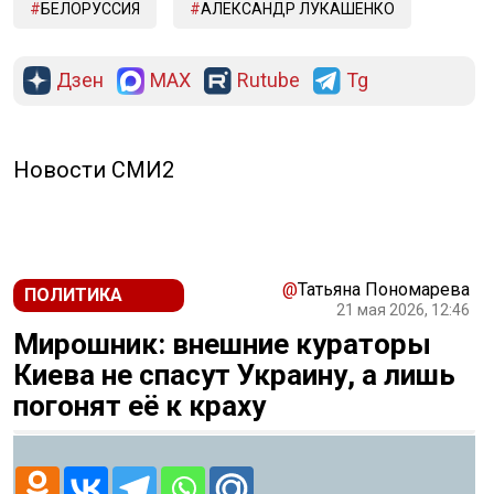
БЕЛОРУССИЯ
АЛЕКСАНДР ЛУКАШЕНКО
Дзен
MAX
Rutube
Tg
Новости СМИ2
@
Татьяна Пономарева
ПОЛИТИКА
21 мая 2026, 12:46
Мирошник: внешние кураторы
Киева не спасут Украину, а лишь
погонят её к краху