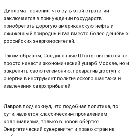
Дипломат пояснил, что суть этой стратегии
заключается в принуждении государств
приобретать дорогую американскую нефть и
сжиженный природный газ вместо более дешёвых
российских энергоносителей.
Таким образом, Соединённые Штаты пытаются не
просто нанести экономический ущерб Москве, но и
закрепить свою гегемонию, превратив доступ к
энергии в инструмент политического шантажа и
извлечения сверхприбылей.
Лавров подчеркнул, что подобная политика, по
сути, является классическим проявлением
колониализма, только в новой обёртке.
Энергетический суверенитет и право стран на