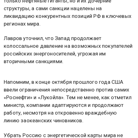
только нефтяные гиганты, но и их дочерние
структуры, а сами санкции нацелены на
ликвидацию конкурентных позиций РФ в ключевых
регионах мира.
Лавров уточнил, что Запад продолжает
колоссальное давление на возможных покупателей
российских энергоносителей, угрожая им
вторичными санкциями.
Напомним, в конце октября прошлого года США
ввели ограничения непосредственно против самих
«Роснефти» и «Лукойла». Тем не менее, как отметил
министр, компании адаптируются и продолжают
работу, несмотря на откровенно враждебную
линию заокеанских чиновников.
Убрать Россию с энергетической карты мира не