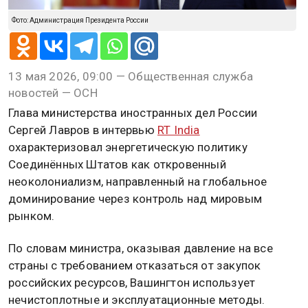
Фото: Администрация Президента России
13 мая 2026, 09:00 — Общественная служба
новостей — ОСН
Глава министерства иностранных дел России
Сергей Лавров в интервью
RT India
охарактеризовал энергетическую политику
Соединённых Штатов как откровенный
неоколониализм, направленный на глобальное
доминирование через контроль над мировым
рынком.
По словам министра, оказывая давление на все
страны с требованием отказаться от закупок
российских ресурсов, Вашингтон использует
нечистоплотные и эксплуатационные методы.