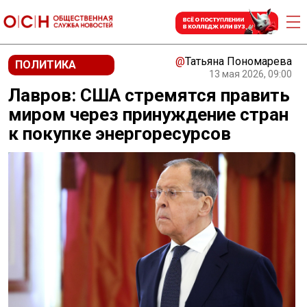
@
Татьяна Пономарева
ПОЛИТИКА
13 мая 2026, 09:00
Лавров: США стремятся править
миром через принуждение стран
к покупке энергоресурсов