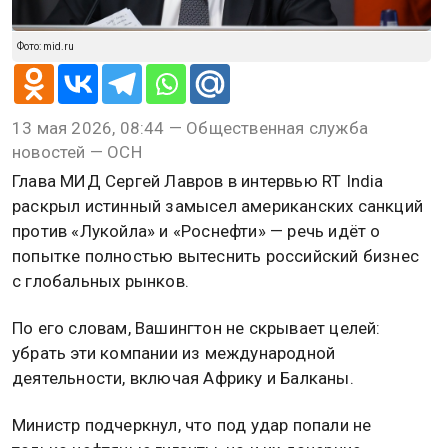
Фото: mid.ru
13 мая 2026, 08:44 — Общественная служба
новостей — ОСН
Глава МИД Сергей Лавров в интервью RT India
раскрыл истинный замысел американских санкций
против «Лукойла» и «Роснефти» — речь идёт о
попытке полностью вытеснить российский бизнес
с глобальных рынков.
По его словам, Вашингтон не скрывает целей:
убрать эти компании из международной
деятельности, включая Африку и Балканы.
Министр подчеркнул, что под удар попали не