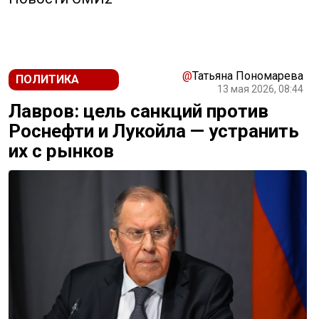
@
Татьяна Пономарева
ПОЛИТИКА
13 мая 2026, 08:44
Лавров: цель санкций против
Роснефти и Лукойла — устранить
их с рынков