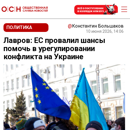
@
Константин Большаков
ПОЛИТИКА
10 июня 2026, 14:06
Лавров: ЕС провалил шансы
помочь в урегулировании
конфликта на Украине