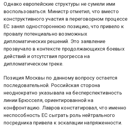
Однако европейские структуры не сумели ими
воспользоваться. Министр отметил, что вместо
конструктивного участия в переговорном процессе
ЕС занял одностороннюю позицию, что привело к
провалу потенциально возможных
дипломатических решений. Это заявление
прозвучало в контексте продолжающихся боевых
действий и отсутствия прогресса на
дипломатическом треке.
Позиция Москвы по данному вопросу остается
последовательной. Российская сторона
неоднократно указывала на бесперспективность
линии Брюсселя, ориентированной на
конфронтацию. Лавров констатировал, что именно
неспособность ЕС сыграть роль нейтрального
посредника привела к эскалации напряженности.