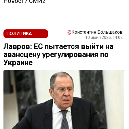
Новости СМИ2
@
Константин Большаков
ПОЛИТИКА
10 июня 2026, 14:02
Лавров: ЕС пытается выйти на
авансцену урегулирования по
Украине