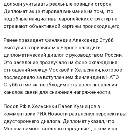
должен учитывать реальные позиции сторон.
Дипломат акцентировал внимание на том, что
подобные инициативы европейских структур не
отражают объективной картины происходящего.
Ранее президент Финляндии Александр Стубб
выступил с призывом к Европе наладить
дипломатический диалог с руководством России.
Это заявление прозвучало на фоне охлаждения
отношений между Москвой и Хельсинки, которое
последовало за вступлением Финляндии в НАТО.
Стубб отметил необходимость восстановления
каналов связи для снижения напряженности.
Посол РФ в Хельсинки Павел Кузнецов в
комментарии РИА Новости разъяснил перспективы
двустороннего диалога. Дипломат указал, что
Москва самостоятельно определяет, с кем и на