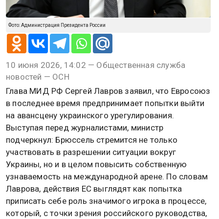
Фото: Администрация Президента России
10 июня 2026, 14:02 — Общественная служба
новостей — ОСН
Глава МИД РФ Сергей Лавров заявил, что Евросоюз
в последнее время предпринимает попытки выйти
на авансцену украинского урегулирования.
Выступая перед журналистами, министр
подчеркнул: Брюссель стремится не только
участвовать в разрешении ситуации вокруг
Украины, но и в целом повысить собственную
узнаваемость на международной арене. По словам
Лаврова, действия ЕС выглядят как попытка
приписать себе роль значимого игрока в процессе,
который, с точки зрения российского руководства,