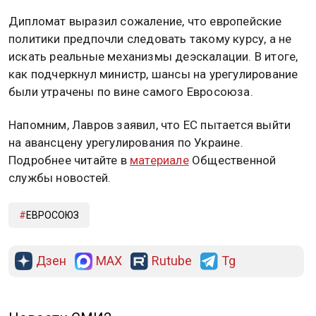
Дипломат выразил сожаление, что европейские
политики предпочли следовать такому курсу, а не
искать реальные механизмы деэскалации. В итоге,
как подчеркнул министр, шансы на урегулирование
были утрачены по вине самого Евросоюза.
Напомним, Лавров заявил, что ЕС пытается выйти
на авансцену урегулирования по Украине.
Подробнее читайте в
материале
Общественной
службы новостей.
ЕВРОСОЮЗ
Дзен
MAX
Rutube
Tg