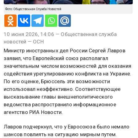
Фото: Общественная Служба Новостей
10 июня 2026, 14:06 — Общественная служба
новостей — ОСН
Министр иностранных дел России Сергей Лавров
заявил, что Европейский союз располагал
значительным числом возможностей для оказания
содействия урегулированию конфликта на Украине.
По его оценке, Брюссель эти возможности
использовал неэффективно. Соответствующее
высказывание главы внешнеполитического
ведомства распространило информационное
агентство РИА Новости.
Лавров подчеркнул, что у Евросоюза было немало
шансов повлиять на ситуацию мирным путем.