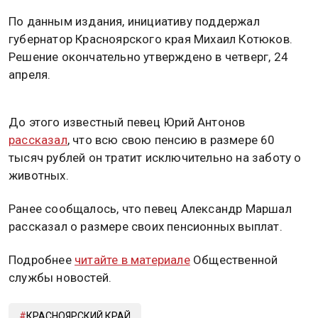
По данным издания, инициативу поддержал
губернатор Красноярского края Михаил Котюков.
Решение окончательно утверждено в четверг, 24
апреля.
До этого известный певец Юрий Антонов
рассказал
, что всю свою пенсию в размере 60
тысяч рублей он тратит исключительно на заботу о
животных.
Ранее сообщалось, что певец Александр Маршал
рассказал о размере своих пенсионных выплат.
Подробнее
читайте в материале
Общественной
службы новостей.
КРАСНОЯРСКИЙ КРАЙ