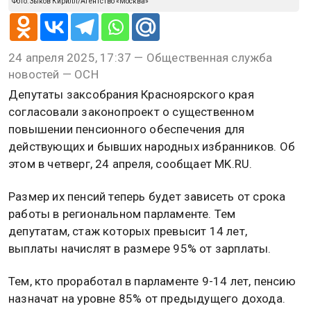
Фото: Зыков Кирилл/Агентство «Москва»
24 апреля 2025, 17:37 — Общественная служба
новостей — ОСН
Депутаты заксобрания Красноярского края
согласовали законопроект о существенном
повышении пенсионного обеспечения для
действующих и бывших народных избранников. Об
этом в четверг, 24 апреля, сообщает MK.RU.
Размер их пенсий теперь будет зависеть от срока
работы в региональном парламенте. Тем
депутатам, стаж которых превысит 14 лет,
выплаты начислят в размере 95% от зарплаты.
Тем, кто проработал в парламенте 9-14 лет, пенсию
назначат на уровне 85% от предыдущего дохода.