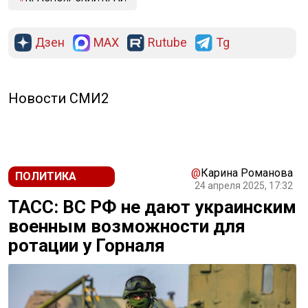
Дзен
MAX
Rutube
Tg
Новости СМИ2
@
Карина Романова
ПОЛИТИКА
24 апреля 2025, 17:32
ТАСС: ВС РФ не дают украинским
военным возможности для
ротации у Горналя