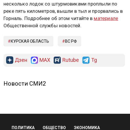
несколько лодок со штурмовиками проплыли по
реке пять километров, вышли в тыл и прорвались в
Горналь. Подробнее об этом читайте в
материале
Общественной службы новостей.
КУРСКАЯ ОБЛАСТЬ
ВС РФ
Дзен
MAX
Rutube
Tg
Новости СМИ2
ПОЛИТИКА
ОБЩЕСТВО
ЭКОНОМИКА