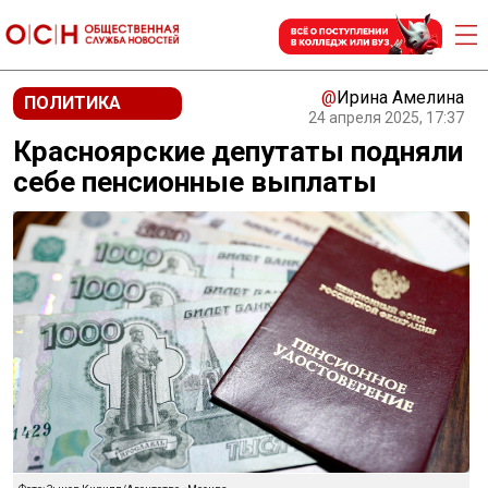
@
Ирина Амелина
ПОЛИТИКА
24 апреля 2025, 17:37
Красноярские депутаты подняли
себе пенсионные выплаты