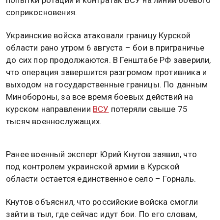
соприкосновения.
Украинские войска атаковали границу Курской
области рано утром 6 августа – бои в приграничье
до сих пор продолжаются. В Генштабе РФ заверили,
что операция завершится разгромом противника и
выходом на государственные границы. По данным
Минобороны, за все время боевых действий на
курском направлении
ВСУ
потеряли свыше 75
тысяч военнослужащих.
Ранее военный эксперт Юрий Кнутов заявил, что
под контролем украинской армии в Курской
области остается единственное село – Горналь.
Кнутов объяснил, что российские войска смогли
зайти в тыл, где сейчас идут бои. По его словам,