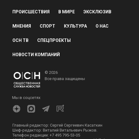
ПРОИСШЕСТВИЯ
В МИРЕ
ЭКСКЛЮЗИВ
МНЕНИЯ
СПОРТ
КУЛЬТУРА
О НАС
ОСН ТВ
СПЕЦПРОЕКТЫ
НОВОСТИ КОМПАНИЙ
© 2026
Все права защищены
Мы в соцсетях
Главный редактор: Сергей Сергеевич Касаткин
Шеф-редактор: Виталий Витальевич Рыжов.
Телефон редакции: +7 495 795-53-05