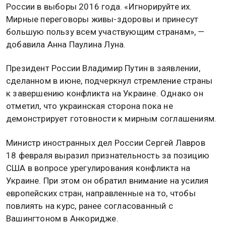
России в выборы 2016 года. «Игнорируйте их.
Мирные переговоры живы-здоровы и принесут
большую пользу всем участвующим странам», —
добавила Анна Паулина Луна.
Президент России Владимир Путин в заявлении,
сделанном в июне, подчеркнул стремление страны
к завершению конфликта на Украине. Однако он
отметил, что украинская сторона пока не
демонстрирует готовности к мирным соглашениям.
Министр иностранных дел России Сергей Лавров
18 февраля выразил признательность за позицию
США в вопросе урегулирования конфликта на
Украине. При этом он обратил внимание на усилия
европейских стран, направленные на то, чтобы
повлиять на курс, ранее согласованный с
Вашингтоном в Анкоридже.