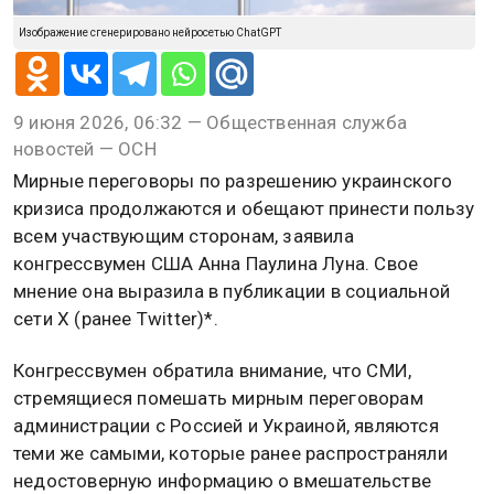
Изображение сгенерировано нейросетью ChatGPT
9 июня 2026, 06:32 — Общественная служба
новостей — ОСН
Мирные переговоры по разрешению украинского
кризиса продолжаются и обещают принести пользу
всем участвующим сторонам, заявила
конгрессвумен США Анна Паулина Луна. Свое
мнение она выразила в публикации в социальной
сети X (ранее Twitter)*.
Конгрессвумен обратила внимание, что СМИ,
стремящиеся помешать мирным переговорам
администрации с Россией и Украиной, являются
теми же самыми, которые ранее распространяли
недостоверную информацию о вмешательстве