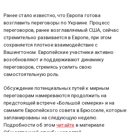
Ранее стало известно, что Европа готова
возглавить переговоры по Украине. Процесс
переговоров, ранее возглавляемый США, сейчас
стремительно развивается в Европе, при этом
сохраняется плотное взаимодействие с
Вашингтоном. Европейские участники активно
возобновляют и поддерживают динамику
переговоров, стремясь усилить свою
самостоятельную роль.
Обсуждение потенциальных путей к мирным
переговорам намереваются продолжить на
предстоящей встрече «Большой семерки» и на
саммите Европейского совета в Брюсселе, которые
запланированы на следующую неделю.
Подробности об этом
читайте
в материале