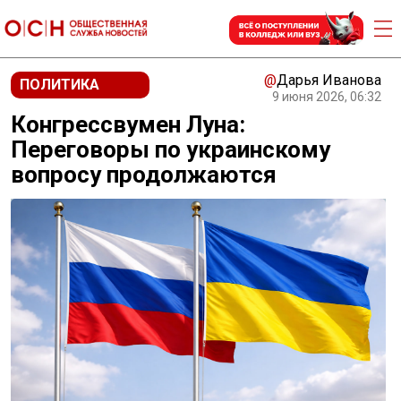
@
Дарья Иванова
ПОЛИТИКА
9 июня 2026, 06:32
Конгрессвумен Луна:
Переговоры по украинскому
вопросу продолжаются