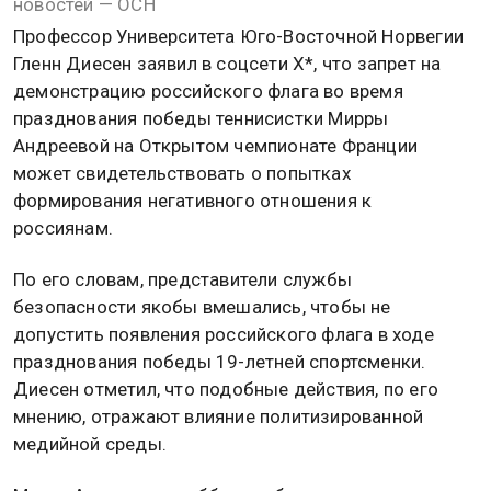
новостей — ОСН
Профессор Университета Юго-Восточной Норвегии
Гленн Диесен заявил в соцсети X*, что запрет на
демонстрацию российского флага во время
празднования победы теннисистки Мирры
Андреевой на Открытом чемпионате Франции
может свидетельствовать о попытках
формирования негативного отношения к
россиянам.
По его словам, представители службы
безопасности якобы вмешались, чтобы не
допустить появления российского флага в ходе
празднования победы 19-летней спортсменки.
Диесен отметил, что подобные действия, по его
мнению, отражают влияние политизированной
медийной среды.