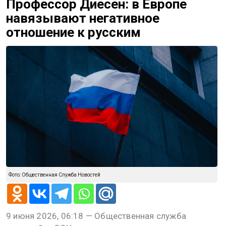
Профессор Диесен: в Европе
навязывают негативное
отношение к русским
Фото: Общественная Служба Новостей
9 июня 2026, 06:18 — Общественная служба