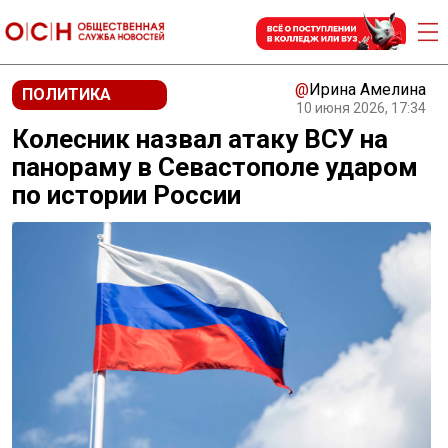
@
Ирина Амелина
ПОЛИТИКА
10 июня 2026, 17:34
Колесник назвал атаку ВСУ на
панораму в Севастополе ударом
по истории России