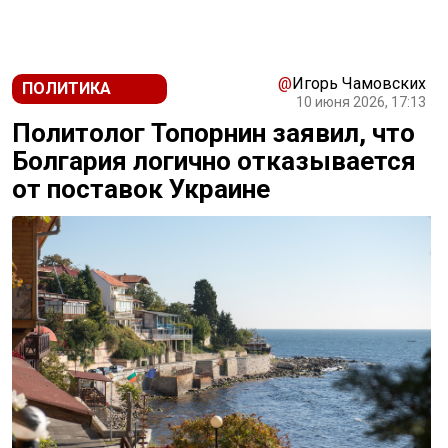
@
Игорь Чамовских
ПОЛИТИКА
10 июня 2026, 17:13
Политолог Топорнин заявил, что
Болгария логично отказывается
от поставок Украине