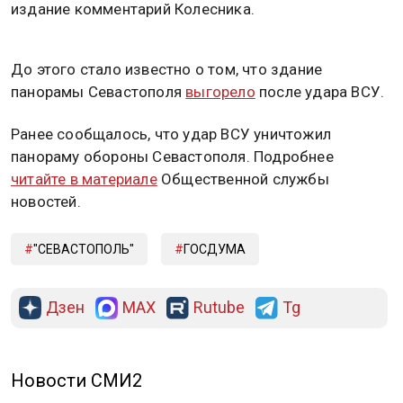
издание комментарий Колесника.
До этого стало известно о том, что здание
панорамы Севастополя
выгорело
после удара ВСУ.
Ранее сообщалось, что удар ВСУ уничтожил
панораму обороны Севастополя. Подробнее
читайте в материале
Общественной службы
новостей.
"СЕВАСТОПОЛЬ"
ГОСДУМА
Дзен
MAX
Rutube
Tg
Новости СМИ2