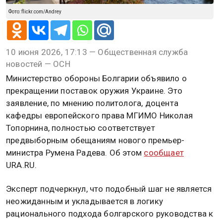
Фото: flickr.com/Andrey
10 июня 2026, 17:13 — Общественная служба
новостей — ОСН
Министерство обороны Болгарии объявило о
прекращении поставок оружия Украине. Это
заявление, по мнению политолога, доцента
кафедры европейского права МГИМО Николая
Топорнина, полностью соответствует
предвыборным обещаниям нового премьер-
министра Румена Радева. Об этом
сообщает
URA.RU.
Эксперт подчеркнул, что подобный шаг не является
неожиданным и укладывается в логику
рационального подхода болгарского руководства к