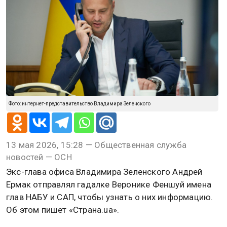
Фото: интернет-представительство Владимира Зеленского
13 мая 2026, 15:28 — Общественная служба
новостей — ОСН
Экс-глава офиса Владимира Зеленского Андрей
Ермак отправлял гадалке Веронике Феншуй имена
глав НАБУ и САП, чтобы узнать о них информацию.
Об этом пишет «Страна.ua».