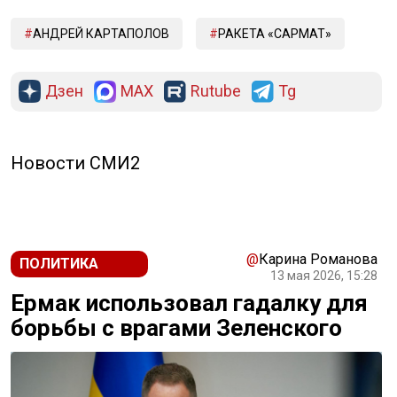
АНДРЕЙ КАРТАПОЛОВ
РАКЕТА «САРМАТ»
Дзен
MAX
Rutube
Tg
Новости СМИ2
@
Карина Романова
ПОЛИТИКА
13 мая 2026, 15:28
Ермак использовал гадалку для
борьбы с врагами Зеленского