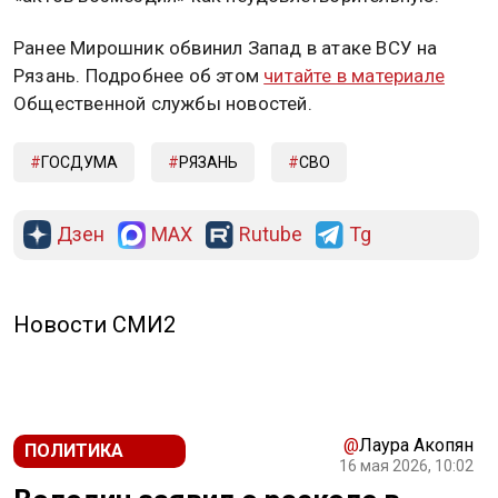
Ранее Мирошник обвинил Запад в атаке ВСУ на
Рязань. Подробнее об этом
читайте в материале
Общественной службы новостей.
ГОСДУМА
РЯЗАНЬ
СВО
Дзен
MAX
Rutube
Tg
Новости СМИ2
@
Лаура Акопян
ПОЛИТИКА
16 мая 2026, 10:02