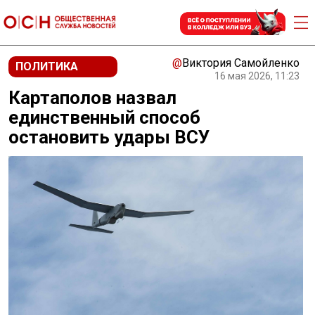
@
Виктория Самойленко
ПОЛИТИКА
16 мая 2026, 11:23
Картаполов назвал
единственный способ
остановить удары ВСУ