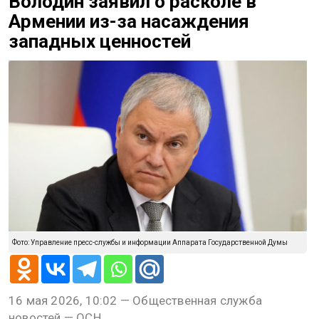
Володин заявил о расколе в
Армении из-за насаждения
западных ценностей
Фото: Управление пресс-службы и информации Аппарата Государственной Думы
16 мая 2026, 10:02 — Общественная служба
новостей — ОСН