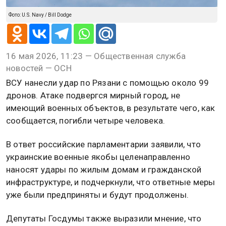
Фото: U.S. Navy / Bill Dodge
16 мая 2026, 11:23 — Общественная служба
новостей — ОСН
ВСУ нанесли удар по Рязани с помощью около 99
дронов. Атаке подвергся мирный город, не
имеющий военных объектов, в результате чего, как
сообщается, погибли четыре человека.
В ответ российские парламентарии заявили, что
украинские военные якобы целенаправленно
наносят удары по жилым домам и гражданской
инфраструктуре, и подчеркнули, что ответные меры
уже были предприняты и будут продолжены.
Депутаты Госдумы также выразили мнение, что