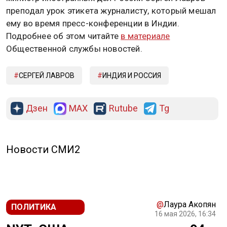
преподал урок этикета журналисту, который мешал
ему во время пресс-конференции в Индии.
Подробнее об этом читайте
в материале
Общественной службы новостей.
СЕРГЕЙ ЛАВРОВ
ИНДИЯ И РОССИЯ
Дзен
MAX
Rutube
Tg
Новости СМИ2
@
Лаура Акопян
ПОЛИТИКА
16 мая 2026, 16:34