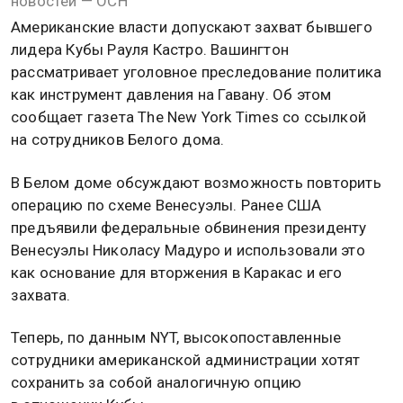
новостей — ОСН
Американские власти допускают захват бывшего
лидера Кубы Рауля Кастро. Вашингтон
рассматривает уголовное преследование политика
как инструмент давления на Гавану. Об этом
сообщает газета The New York Times со ссылкой
на сотрудников Белого дома.
В Белом доме обсуждают возможность повторить
операцию по схеме Венесуэлы. Ранее США
предъявили федеральные обвинения президенту
Венесуэлы Николасу Мадуро и использовали это
как основание для вторжения в Каракас и его
захвата.
Теперь, по данным NYT, высокопоставленные
сотрудники американской администрации хотят
сохранить за собой аналогичную опцию