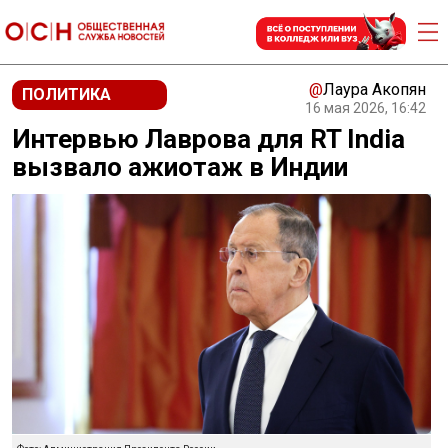
@
Лаура Акопян
ПОЛИТИКА
16 мая 2026, 16:42
Интервью Лаврова для RT India
вызвало ажиотаж в Индии