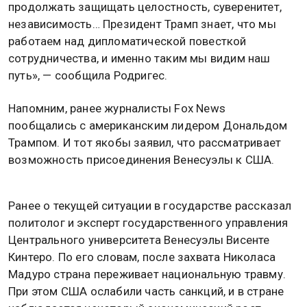
продолжать защищать целостность, суверенитет,
независимость… Президент Трамп знает, что мы
работаем над дипломатической повесткой
сотрудничества, и именно таким мы видим наш
путь», — сообщила Родригес.
Напомним, ранее журналисты Fox News
пообщались с американским лидером Дональдом
Трампом. И тот якобы заявил, что рассматривает
возможность присоединения Венесуэлы к США.
Ранее о текущей ситуации в государстве рассказал
политолог и эксперт государственного управления
Центрального университета Венесуэлы Висенте
Кинтеро. По его словам, после захвата Николаса
Мадуро страна переживает национальную травму.
При этом США ослабили часть санкций, и в стране