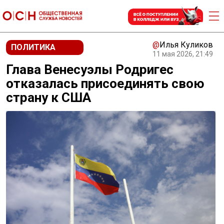
@
Илья Куликов
ПОЛИТИКА
11 мая 2026, 21:49
Глава Венесуэлы Родригес
отказалась присоединять свою
страну к США