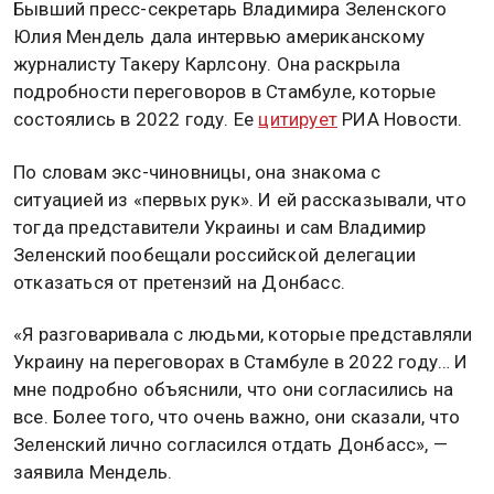
Бывший пресс-секретарь Владимира Зеленского
Юлия Мендель дала интервью американскому
журналисту Такеру Карлсону. Она раскрыла
подробности переговоров в Стамбуле, которые
состоялись в 2022 году. Ее
цитирует
РИА Новости.
По словам экс-чиновницы, она знакома с
ситуацией из «первых рук». И ей рассказывали, что
тогда представители Украины и сам Владимир
Зеленский пообещали российской делегации
отказаться от претензий на Донбасс.
«Я разговаривала с людьми, которые представляли
Украину на переговорах в Стамбуле в 2022 году… И
мне подробно объяснили, что они согласились на
все. Более того, что очень важно, они сказали, что
Зеленский лично согласился отдать Донбасс», —
заявила Мендель.