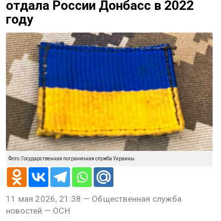
отдала России Донбасс в 2022
году
Фото: Государственная пограничная служба Украины
11 мая 2026, 21:38 — Общественная служба
новостей — ОСН