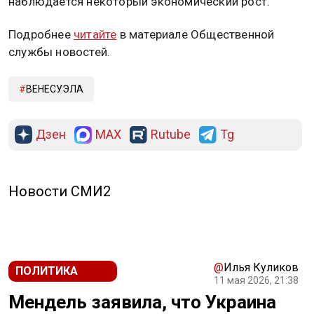
наблюдается некоторый экономический рост.
Подробнее
читайте
в материале Общественной
службы новостей.
ВЕНЕСУЭЛА
Дзен
MAX
Rutube
Tg
Новости СМИ2
@
Илья Куликов
ПОЛИТИКА
11 мая 2026, 21:38
Мендель заявила, что Украина