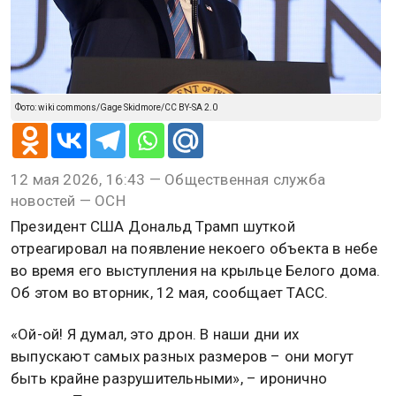
Фото: wiki commons/Gage Skidmore/CC BY-SA 2.0
12 мая 2026, 16:43 — Общественная служба
новостей — ОСН
Президент США Дональд Трамп шуткой
отреагировал на появление некоего объекта в небе
во время его выступления на крыльце Белого дома.
Об этом во вторник, 12 мая, сообщает ТАСС.
«Ой-ой! Я думал, это дрон. В наши дни их
выпускают самых разных размеров – они могут
быть крайне разрушительными», – иронично