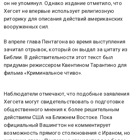
он не упомянул. Однако издание отметило, что
Хегсет не впервые использует религиозную
риторику для описания действий американских
вооруженных сил.
В апреле глава Пентагона во время выступления
зачитал отрывок, который он выдал за цитату из
Библии. В действительности этот текст был
придуман режиссером Квентином Тарантино для
фильма «Криминальное чтиво».
Наблюдатели отмечают, что подобные заявления
Хегсета могут свидетельствовать о подготовке
общественного мнения к более решительным
действиям США на Ближнем Востоке. Пока
официальный Вашингтон не комментирует
возможность прямого столкновения с Ираном, но