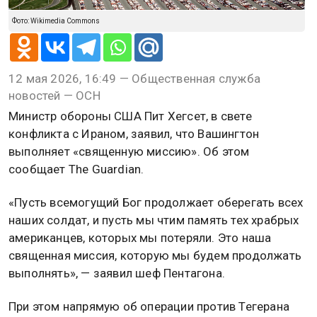
Фото: Wikimedia Commons
12 мая 2026, 16:49 — Общественная служба
новостей — ОСН
Министр обороны США Пит Хегсет, в свете
конфликта с Ираном, заявил, что Вашингтон
выполняет «священную миссию». Об этом
сообщает The Guardian.
«Пусть всемогущий Бог продолжает оберегать всех
наших солдат, и пусть мы чтим память тех храбрых
американцев, которых мы потеряли. Это наша
священная миссия, которую мы будем продолжать
выполнять», — заявил шеф Пентагона.
При этом напрямую об операции против Тегерана