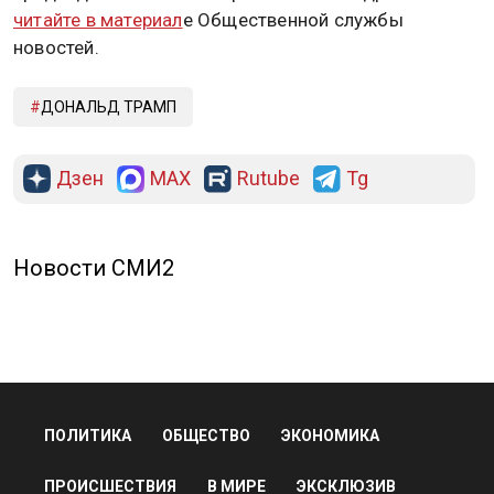
читайте в материал
е Общественной службы
новостей.
ДОНАЛЬД ТРАМП
Дзен
MAX
Rutube
Tg
Новости СМИ2
ПОЛИТИКА
ОБЩЕСТВО
ЭКОНОМИКА
ПРОИСШЕСТВИЯ
В МИРЕ
ЭКСКЛЮЗИВ