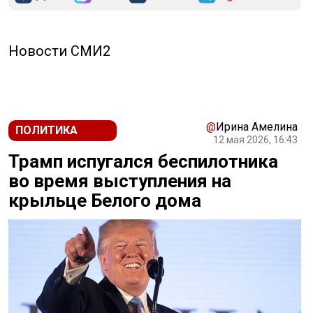
Новости СМИ2
@
Ирина Амелина
ПОЛИТИКА
12 мая 2026, 16:43
Трамп испугался беспилотника
во время выступления на
крыльце Белого дома