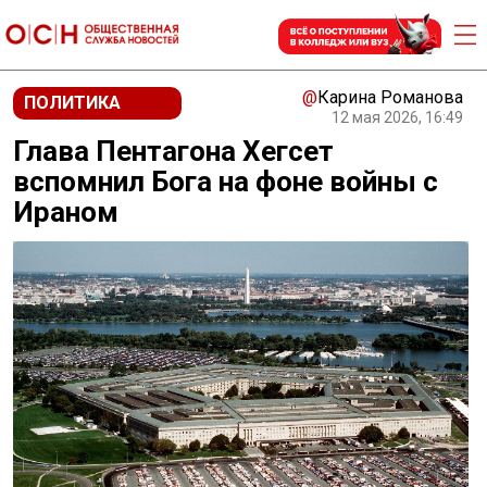
@
Карина Романова
ПОЛИТИКА
12 мая 2026, 16:49
Глава Пентагона Хегсет
вспомнил Бога на фоне войны с
Ираном