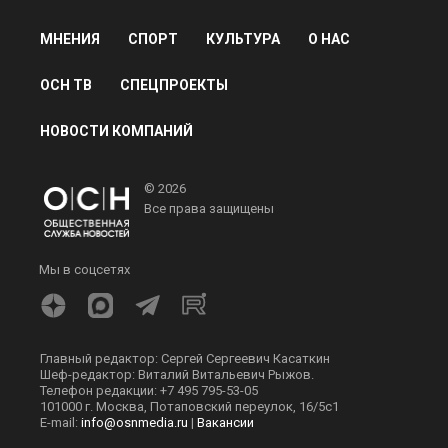
МНЕНИЯ
СПОРТ
КУЛЬТУРА
О НАС
ОСН ТВ
СПЕЦПРОЕКТЫ
НОВОСТИ КОМПАНИЙ
© 2026
Все права защищены
Мы в соцсетях
Главный редактор: Сергей Сергеевич Касаткин
Шеф-редактор: Виталий Витальевич Рыжов.
Телефон редакции: +7 495 795-53-05
101000 г. Москва, Потаповский переулок, 16/5с1
E-mail:
info@osnmedia.ru
|
Вакансии